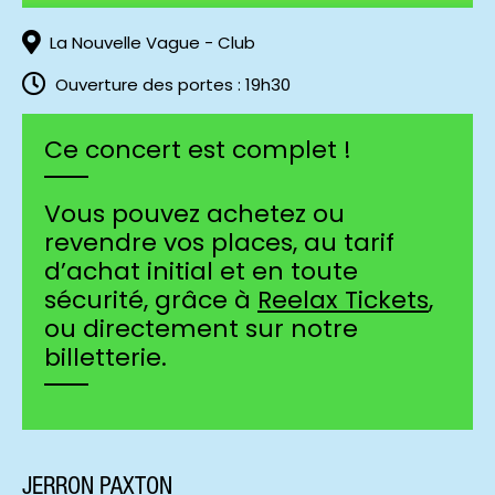
La Nouvelle Vague - Club
Ouverture des portes : 19h30
Ce concert est complet !
Vous pouvez achetez ou
revendre vos places, au tarif
d’achat initial et en toute
sécurité, grâce à
Reelax Tickets
,
ou directement sur notre
billetterie.
JERRON PAXTON