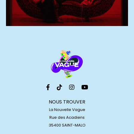
NOUS TROUVER
La Nouvelle Vague
Rue des Acadiens
35400 SAINT-MALO