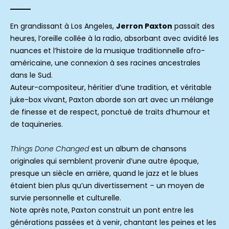
En grandissant à Los Angeles,
Jerron Paxton
passait des
heures, l’oreille collée à la radio, absorbant avec avidité les
nuances et l’histoire de la musique traditionnelle afro-
américaine, une connexion à ses racines ancestrales
dans le Sud.
Auteur-compositeur, héritier d’une tradition, et véritable
juke-box vivant, Paxton aborde son art avec un mélange
de finesse et de respect, ponctué de traits d’humour et
de taquineries.
Things Done Changed
est un album de chansons
originales qui semblent provenir d’une autre époque,
presque un siècle en arrière, quand le jazz et le blues
étaient bien plus qu’un divertissement – un moyen de
survie personnelle et culturelle.
Note après note, Paxton construit un pont entre les
générations passées et à venir, chantant les peines et les