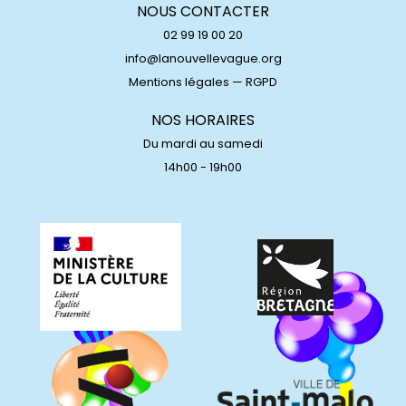
NOUS CONTACTER
02 99 19 00 20
info@lanouvellevague.org
Mentions légales
—
RGPD
NOS HORAIRES
Du mardi au samedi
14h00 - 19h00