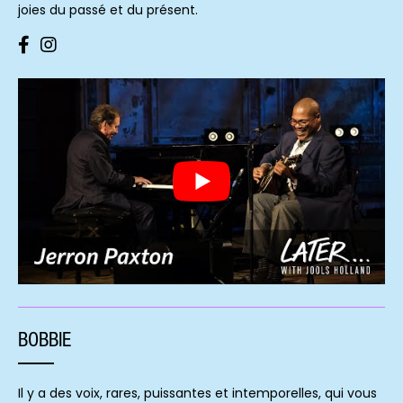
joies du passé et du présent.
BOBBIE
Il y a des voix, rares, puissantes et intemporelles, qui vous