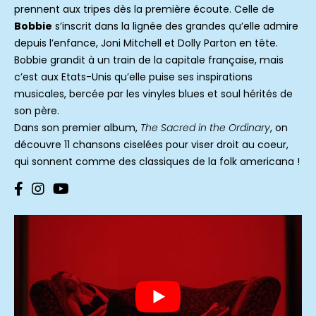
prennent aux tripes dès la première écoute. Celle de
Bobbie
s’inscrit dans la lignée des grandes qu’elle admire
depuis l’enfance, Joni Mitchell et Dolly Parton en tête.
Bobbie grandit à un train de la capitale française, mais
c’est aux Etats-Unis qu’elle puise ses inspirations
musicales, bercée par les vinyles blues et soul hérités de
son père.
Dans son premier album,
The Sacred in the Ordinary
, on
découvre 11 chansons ciselées pour viser droit au coeur,
qui sonnent comme des classiques de la folk americana !