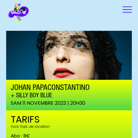
JOHAN PAPACONSTANTINO
SILLY BOY BLUE
SAM 11 NOVEMBRE 2023 | 20H30
TARIFS
hors frais de location
Abo : 8€