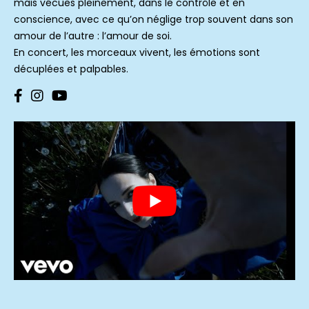
mais vécues pleinement, dans le contrôle et en
conscience, avec ce qu’on néglige trop souvent dans son
amour de l’autre : l’amour de soi.
En concert, les morceaux vivent, les émotions sont
décuplées et palpables.