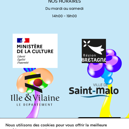
NOS HORAIRES
Du mardi au samedi
14h00 - 19h00
Nous utilisons des cookies pour vous offrir la meilleure