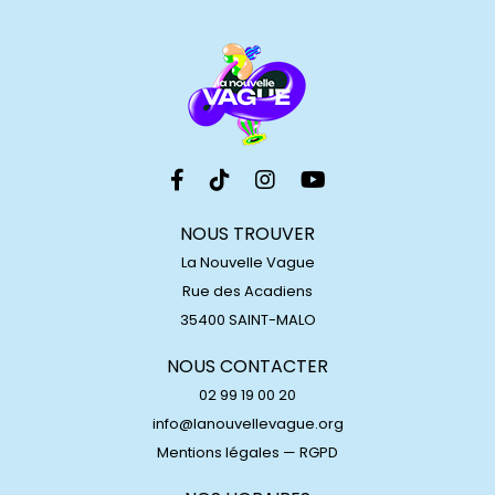
NOUS TROUVER
La Nouvelle Vague
Rue des Acadiens
35400 SAINT-MALO
NOUS CONTACTER
02 99 19 00 20
info@lanouvellevague.org
Mentions légales
—
RGPD