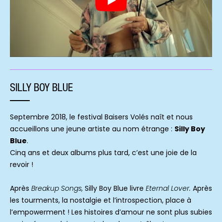
SILLY BOY BLUE
Septembre 2018, le festival Baisers Volés naît et nous
accueillons une jeune artiste au nom étrange :
Silly Boy
Blue
.
Cinq ans et deux albums plus tard, c’est une joie de la
revoir !
Après
Breakup Songs,
Silly Boy Blue livre
Eternal Lover.
Après
les tourments, la nostalgie et l’introspection, place à
l’empowerment ! Les histoires d’amour ne sont plus subies