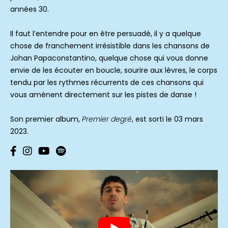
années 30.
Il faut l’entendre pour en être persuadé, il y a quelque
chose de franchement irrésistible dans les chansons de
Johan Papaconstantino, quelque chose qui vous donne
envie de les écouter en boucle, sourire aux lèvres, le corps
tendu par les rythmes récurrents de ces chansons qui
vous amènent directement sur les pistes de danse !
Son premier album,
Premier degré
, est sorti le 03 mars
2023.