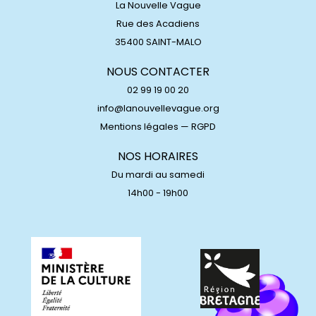
La Nouvelle Vague
Rue des Acadiens
35400 SAINT-MALO
NOUS CONTACTER
02 99 19 00 20
info@lanouvellevague.org
Mentions légales
—
RGPD
NOS HORAIRES
Du mardi au samedi
14h00 - 19h00