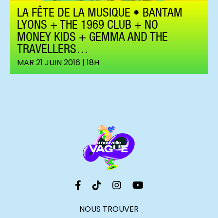
LA FÊTE DE LA MUSIQUE • BANTAM
LYONS + THE 1969 CLUB + NO
MONEY KIDS + GEMMA AND THE
TRAVELLERS…
MAR 21 JUIN 2016 | 18H
NOUS TROUVER