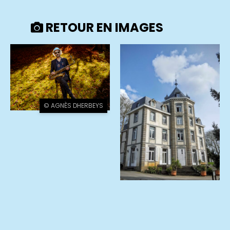
RETOUR EN IMAGES
© AGNÈS DHERBEYS