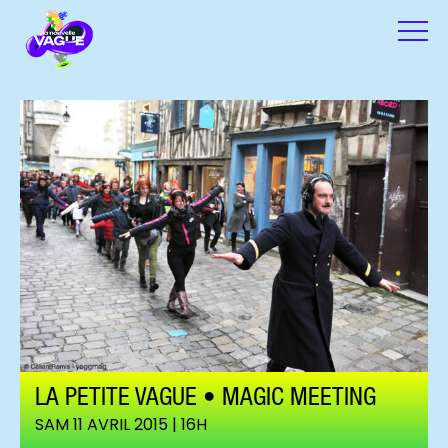
LA PETITE VAGUE • MAGIC MEETING
SAM 11 AVRIL 2015 | 16H