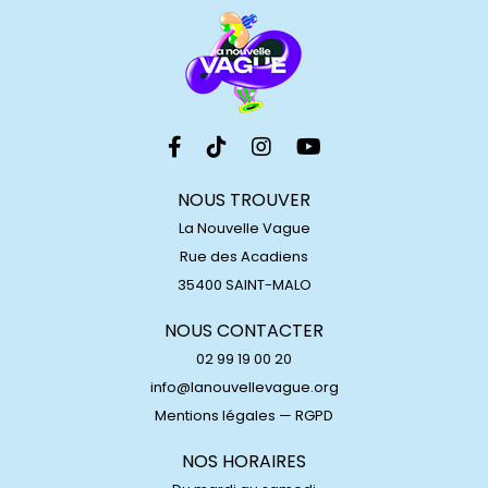
NOUS TROUVER
La Nouvelle Vague
Rue des Acadiens
35400 SAINT-MALO
NOUS CONTACTER
02 99 19 00 20
info@lanouvellevague.org
Mentions légales
—
RGPD
NOS HORAIRES