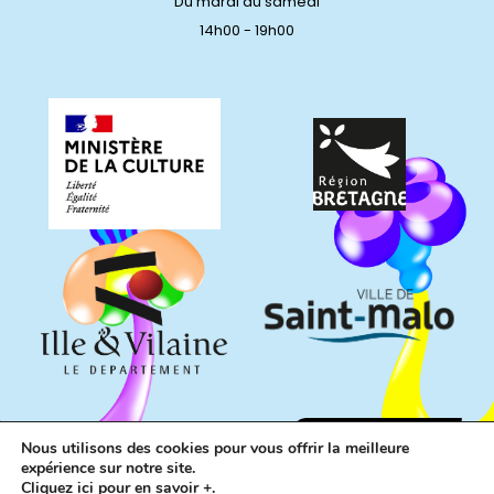
Du mardi au samedi
14h00 - 19h00
Nous utilisons des cookies pour vous offrir la meilleure
expérience sur notre site.
Cliquez ici pour en savoir +.