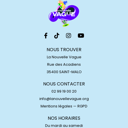
NOUS TROUVER
La Nouvelle Vague
Rue des Acadiens
35400 SAINT-MALO
NOUS CONTACTER
02 99 19 00 20
info@lanouvellevague.org
Mentions légales
—
RGPD
NOS HORAIRES
Du mardi au samedi