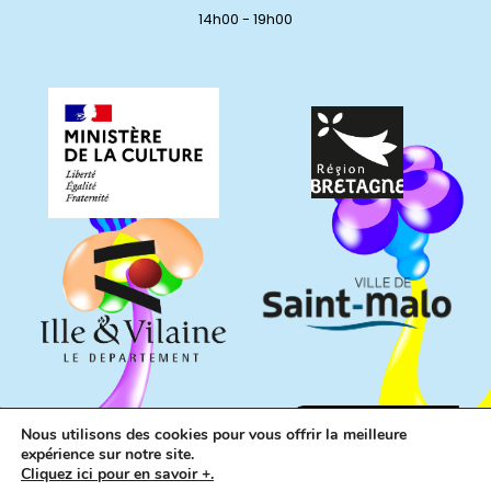
14h00 - 19h00
Nous utilisons des cookies pour vous offrir la meilleure
expérience sur notre site.
Cliquez ici pour en savoir +.