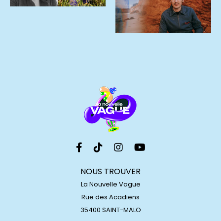
NOUS TROUVER
La Nouvelle Vague
Rue des Acadiens
35400 SAINT-MALO