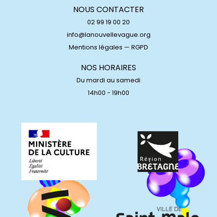
NOUS CONTACTER
02 99 19 00 20
info@lanouvellevague.org
Mentions légales
—
RGPD
NOS HORAIRES
Du mardi au samedi
14h00 - 19h00