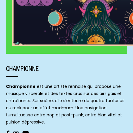
CHAMPIONNE
Championne
est une artiste rennaise qui propose une
musique viscérale et des textes crus sur des airs gais et
entraînants. Sur scène, elle s’entoure de quatre taulier·es
du rock pour un effet maximum. Une navigation
tumultueuse entre pop et post-punk, entre élan vital et
pulsion dépressive.