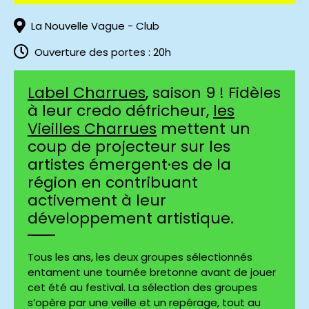
La Nouvelle Vague - Club
Ouverture des portes : 20h
Label Charrues
, saison 9 ! Fidèles
à leur credo défricheur,
les
Vieilles Charrues
mettent un
coup de projecteur sur les
artistes émergent·es de la
région en contribuant
activement à leur
développement artistique.
Tous les ans, les deux groupes sélectionnés
entament une tournée bretonne avant de jouer
cet été au festival. La sélection des groupes
s’opère par une veille et un repérage, tout au