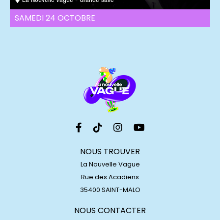
La Nouvelle Vague - Grande salle
SAMEDI 24 OCTOBRE
NOUS TROUVER
La Nouvelle Vague
Rue des Acadiens
35400 SAINT-MALO
NOUS CONTACTER