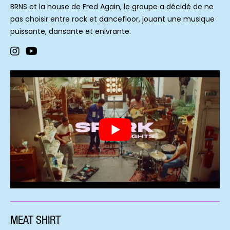
BRNS et la house de Fred Again, le groupe a décidé de ne
pas choisir entre rock et dancefloor, jouant une musique
puissante, dansante et enivrante.
MEAT SHIRT