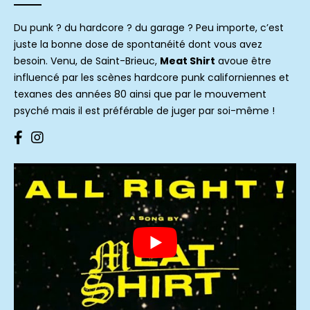
Du punk ? du hardcore ? du garage ? Peu importe, c’est
juste la bonne dose de spontanéité dont vous avez
besoin. Venu, de Saint-Brieuc,
Meat Shirt
avoue être
influencé par les scènes hardcore punk californiennes et
texanes des années 80 ainsi que par le mouvement
psyché mais il est préférable de juger par soi-même !