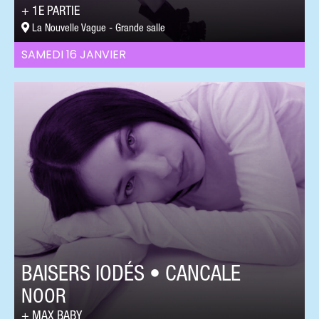
1E PARTIE
La Nouvelle Vague - Grande salle
SAMEDI 16 JANVIER
BAISERS IODÉS • CANCALE
NOOR
MAX BABY