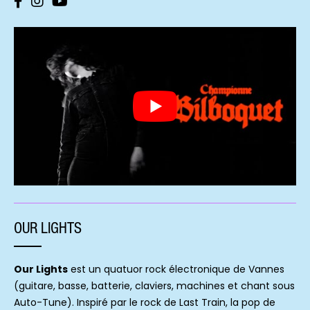
OUR LIGHTS
Our Lights
est un quatuor rock électronique de Vannes
(guitare, basse, batterie, claviers, machines et chant sous
Auto-Tune). Inspiré par le rock de Last Train, la pop de