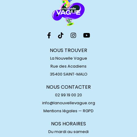
NOUS TROUVER
La Nouvelle Vague
Rue des Acadiens
35400 SAINT-MALO
NOUS CONTACTER
02 99 19 00 20
info@lanouvellevague.org
Mentions légales
—
RGPD
NOS HORAIRES
Du mardi au samedi