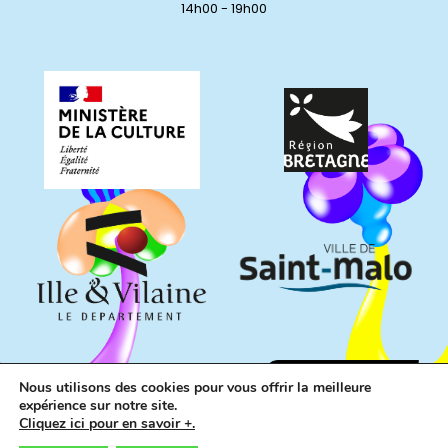
14h00 - 19h00
Nous utilisons des cookies pour vous offrir la meilleure
expérience sur notre site.
Cliquez ici pour en savoir +.