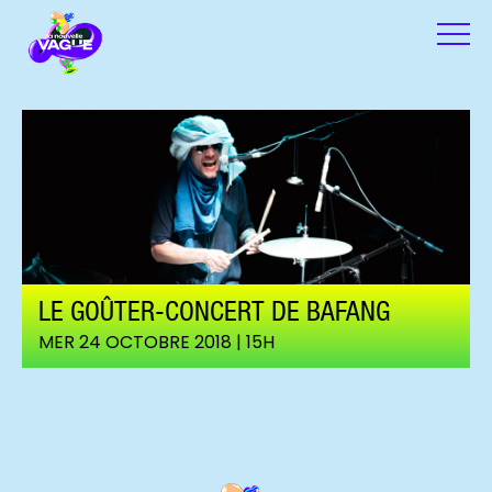
LE GOÛTER-CONCERT DE BAFANG
MER 24 OCTOBRE 2018 | 15H