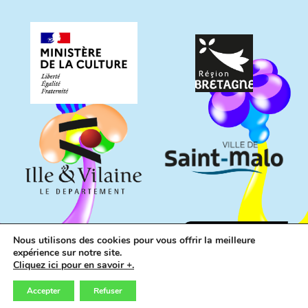
Nous utilisons des cookies pour vous offrir la meilleure
expérience sur notre site.
Cliquez ici pour en savoir +.
Accepter
Refuser