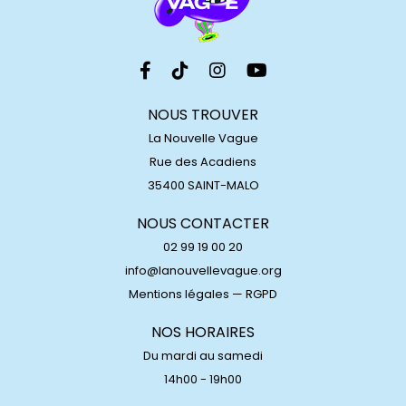
NOUS TROUVER
La Nouvelle Vague
Rue des Acadiens
35400 SAINT-MALO
NOUS CONTACTER
02 99 19 00 20
info@lanouvellevague.org
Mentions légales
—
RGPD
NOS HORAIRES
Du mardi au samedi
14h00 - 19h00