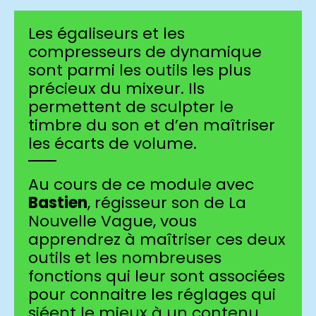
Les égaliseurs et les
compresseurs de dynamique
sont parmi les outils les plus
précieux du mixeur. Ils
permettent de sculpter le
timbre du son et d’en maîtriser
les écarts de volume.
Au cours de ce module avec
Bastien
, régisseur son de La
Nouvelle Vague, vous
apprendrez à maîtriser ces deux
outils et les nombreuses
fonctions qui leur sont associées
pour connaitre les réglages qui
siéent le mieux à un contenu