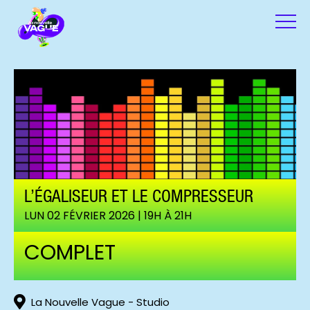
L’ÉGALISEUR ET LE COMPRESSEUR
LUN 02 FÉVRIER 2026 | 19H À 21H
COMPLET
La Nouvelle Vague - Studio