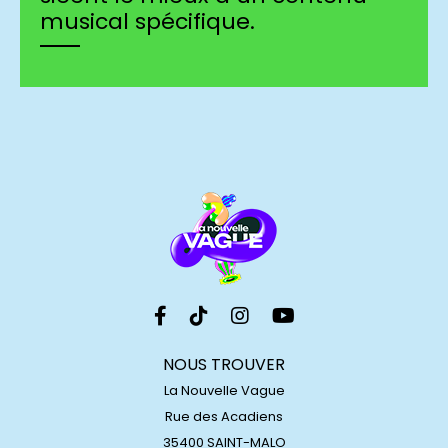
musical spécifique.
NOUS TROUVER
La Nouvelle Vague
Rue des Acadiens
35400 SAINT-MALO