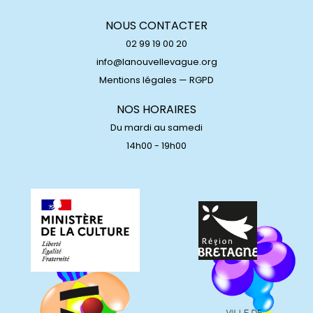
NOUS CONTACTER
02 99 19 00 20
info@lanouvellevague.org
Mentions légales
—
RGPD
NOS HORAIRES
Du mardi au samedi
14h00 - 19h00