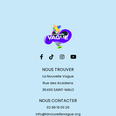
NOUS TROUVER
La Nouvelle Vague
Rue des Acadiens
35400 SAINT-MALO
NOUS CONTACTER
02 99 19 00 20
info@lanouvellevague.org