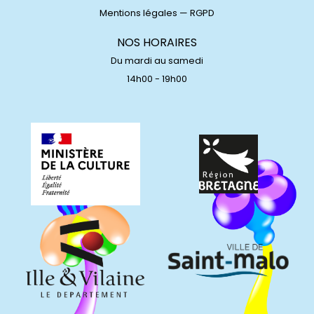
Mentions légales
—
RGPD
NOS HORAIRES
Du mardi au samedi
14h00 - 19h00