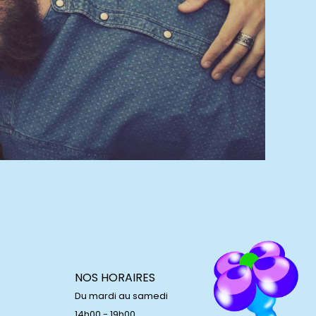
NOS HORAIRES
Du mardi au samedi
14h00 - 19h00