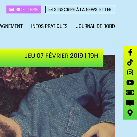
BILLETTERIE
S'INSCRIRE À LA NEWSLETTER
AGNEMENT
INFOS PRATIQUES
JOURNAL DE BORD
JEU 07 FÉVRIER 2019 | 19H