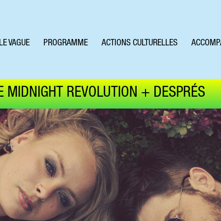
LE VAGUE
PROGRAMME
ACTIONS CULTURELLES
ACCOMP
E MIDNIGHT REVOLUTION + DESPRÉS