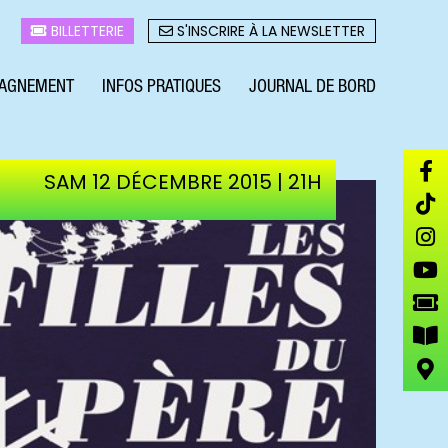
BILLETTERIE
S'INSCRIRE À LA NEWSLETTER
AGNEMENT
INFOS PRATIQUES
JOURNAL DE BORD
SAM 12 DÉCEMBRE 2015 | 21H