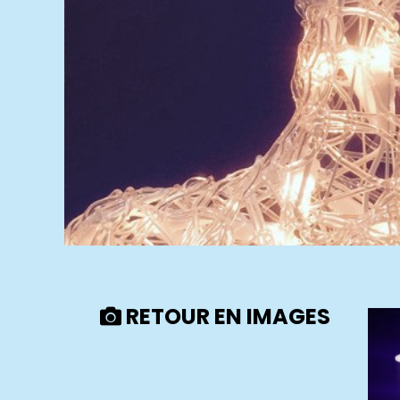
RETOUR EN IMAGES