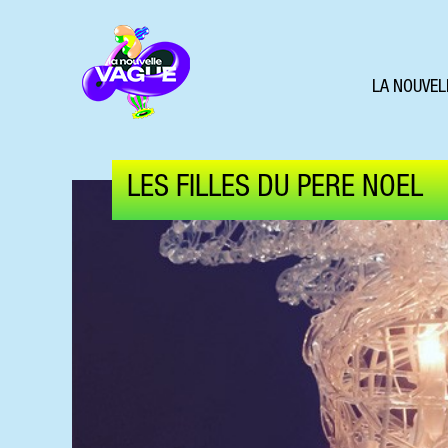
LA NOUVEL
LES FILLES DU PERE NOEL