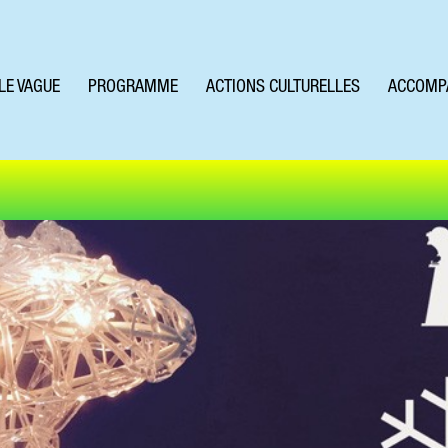
LE VAGUE
PROGRAMME
ACTIONS CULTURELLES
ACCOMP