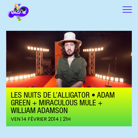
LES NUITS DE L’ALLIGATOR • ADAM
GREEN + MIRACULOUS MULE +
WILLIAM ADAMSON
VEN 14 FÉVRIER 2014 | 21H