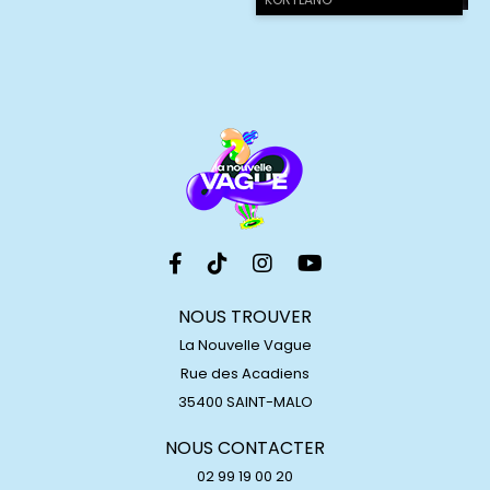
NOUS TROUVER
La Nouvelle Vague
Rue des Acadiens
35400 SAINT-MALO
NOUS CONTACTER
02 99 19 00 20