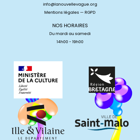
info@lanouvellevague.org
Mentions légales
—
RGPD
NOS HORAIRES
Du mardi au samedi
14h00 - 19h00