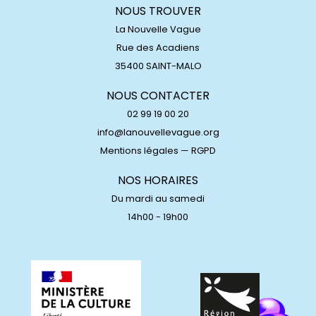
NOUS TROUVER
La Nouvelle Vague
Rue des Acadiens
35400 SAINT-MALO
NOUS CONTACTER
02 99 19 00 20
info@lanouvellevague.org
Mentions légales
—
RGPD
NOS HORAIRES
Du mardi au samedi
14h00 - 19h00