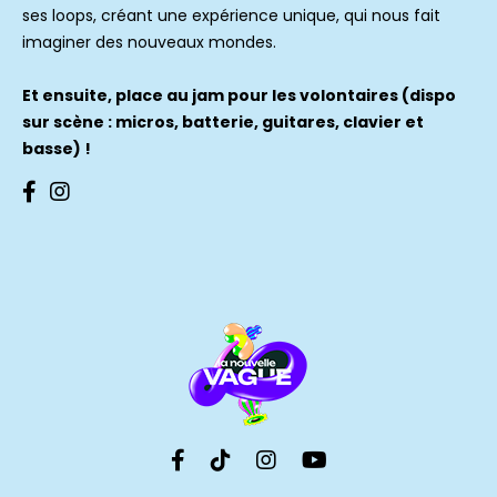
ses loops, créant une expérience unique, qui nous fait
imaginer des nouveaux mondes.
Et ensuite, place au jam pour les volontaires (dispo
sur scène : micros, batterie, guitares, clavier et
basse) !