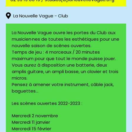
La Nouvelle Vague - Club
La Nouvelle Vague ouvre les portes du Club aux
musicien·nes de toutes les esthétiques pour une
nouvelle saison de scènes ouvertes.
Temps de jeu : 4 morceaux / 20 minutes
maximum pour que tout le monde puisse jouer.
Vous aurez à disposition une batterie, deux
amplis guitare, un ampli basse, un clavier et trois
micros.
Pensez à amener votre instrument, câble jack,
baguettes…
Les scènes ouvertes 2022-2023 :
Mercredi 2 novembre
Mercredi 11 janvier
Mercredi 15 février