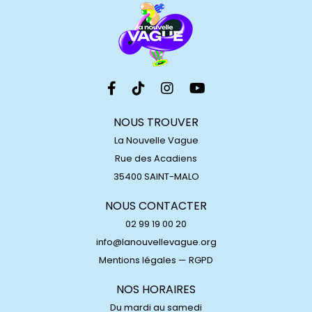
NOUS TROUVER
La Nouvelle Vague
Rue des Acadiens
35400 SAINT-MALO
NOUS CONTACTER
02 99 19 00 20
info@lanouvellevague.org
Mentions légales
—
RGPD
NOS HORAIRES
Du mardi au samedi