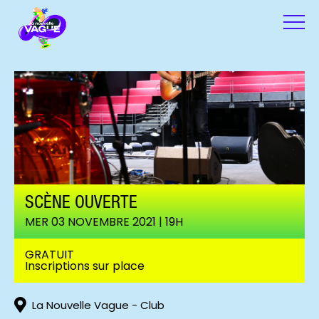
SCÈNE OUVERTE
MER 03 NOVEMBRE 2021 | 19H
GRATUIT
Inscriptions sur place
La Nouvelle Vague - Club