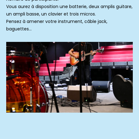
Vous aurez à disposition une batterie, deux amplis guitare,
un ampli basse, un clavier et trois micros.
Pensez à amener votre instrument, câble jack,
baguettes…