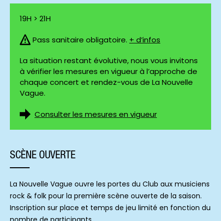
19H > 21H
Pass sanitaire obligatoire.
+ d’infos
La situation restant évolutive, nous vous invitons
à vérifier les mesures en vigueur à l’approche de
chaque concert et rendez-vous de La Nouvelle
Vague.
Consulter les mesures en vigueur
SCÈNE OUVERTE
La Nouvelle Vague ouvre les portes du Club aux musiciens
rock & folk pour la première scène ouverte de la saison.
Inscription sur place et temps de jeu limité en fonction du
nombre de participants.