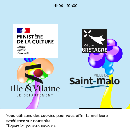
14h00 - 19h00
Nous utilisons des cookies pour vous offrir la meilleure
expérience sur notre site.
Cliquez ici pour en savoir +.