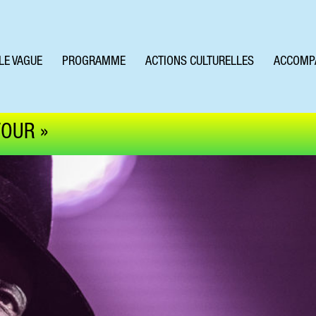
LE VAGUE
PROGRAMME
ACTIONS CULTURELLES
ACCOMP
TOUR »