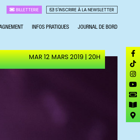
BILLETTERIE
S'INSCRIRE À LA NEWSLETTER
AGNEMENT
INFOS PRATIQUES
JOURNAL DE BORD
MAR 12 MARS 2019 | 20H