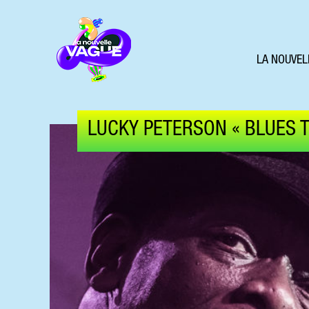
LA NOUVEL
LUCKY PETERSON « BLUES 