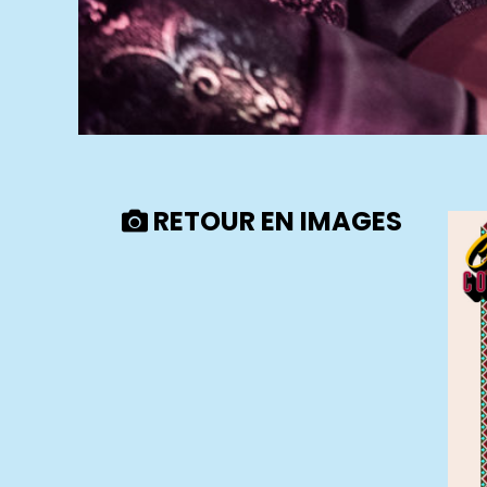
RETOUR EN IMAGES