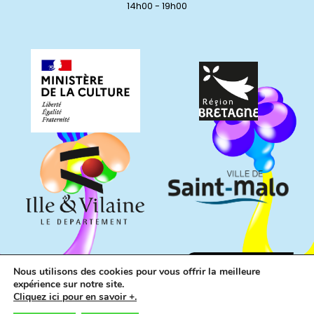
14h00 - 19h00
Nous utilisons des cookies pour vous offrir la meilleure
expérience sur notre site.
Cliquez ici pour en savoir +.