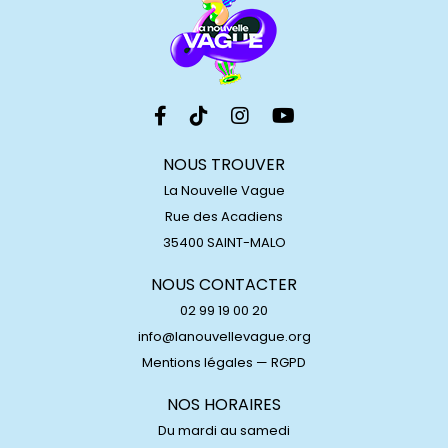
NOUS TROUVER
La Nouvelle Vague
Rue des Acadiens
35400 SAINT-MALO
NOUS CONTACTER
02 99 19 00 20
info@lanouvellevague.org
Mentions légales
—
RGPD
NOS HORAIRES
Du mardi au samedi