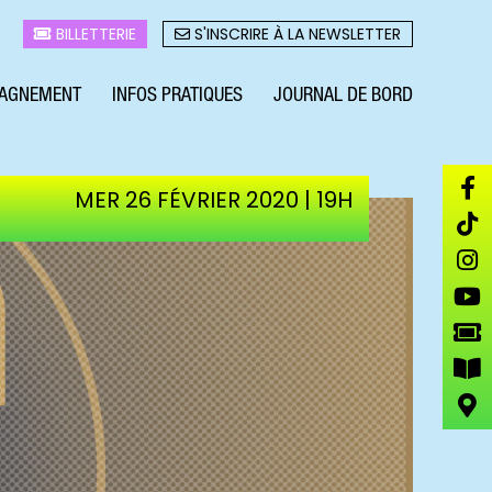
BILLETTERIE
S'INSCRIRE À LA NEWSLETTER
AGNEMENT
INFOS PRATIQUES
JOURNAL DE BORD
MER 26 FÉVRIER 2020 | 19H