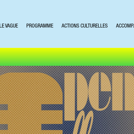
LE VAGUE
PROGRAMME
ACTIONS CULTURELLES
ACCOMP