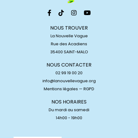
NOUS TROUVER
La Nouvelle Vague
Rue des Acadiens
35400 SAINT-MALO
NOUS CONTACTER
02 99 19 00 20
info@lanouvellevague.org
Mentions légales
—
RGPD
NOS HORAIRES
Du mardi au samedi
14h00 - 19h00