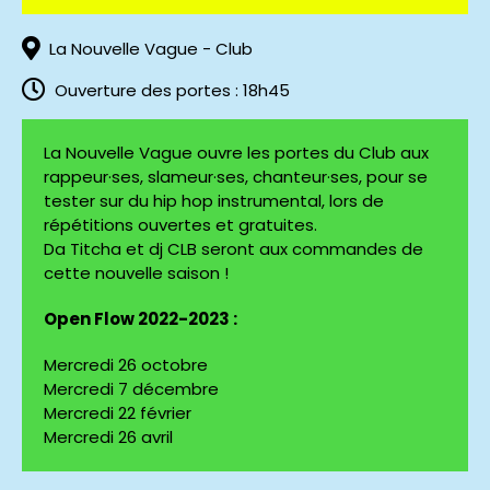
La Nouvelle Vague - Club
Ouverture des portes : 18h45
La Nouvelle Vague ouvre les portes du Club aux
rappeur·ses, slameur·ses, chanteur·ses, pour se
tester sur du hip hop instrumental, lors de
répétitions ouvertes et gratuites.
Da Titcha et dj CLB seront aux commandes de
cette nouvelle saison !
Open Flow 2022-2023 :
Mercredi 26 octobre
Mercredi 7 décembre
Mercredi 22 février
Mercredi 26 avril