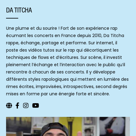
DA TITCHA
Une plume et du sourire ! Fort de son expérience rap
écumant les concerts en France depuis 2010, Da Titcha
rappe, échange, partage et performe. Sur internet, il
poste des vidéos tutos sur le rap qui décortiquent les
techniques de flows et d’écritures. Sur scène, il investit
pleinement l’échange et l’interaction avec le public qu’il
rencontre à chacun de ses concerts. Il y développe
différents styles rapologiques qui mettent en lumière des
rimes écrites, improvisées, introspectives, second degrés
mises en forme par une énergie forte et sincère.