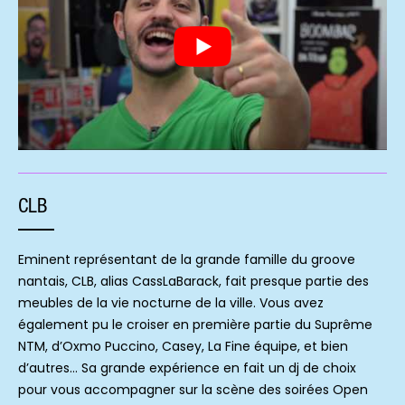
CLB
Eminent représentant de la grande famille du groove
nantais, CLB, alias CassLaBarack, fait presque partie des
meubles de la vie nocturne de la ville. Vous avez
également pu le croiser en première partie du Suprême
NTM, d’Oxmo Puccino, Casey, La Fine équipe, et bien
d’autres… Sa grande expérience en fait un dj de choix
pour vous accompagner sur la scène des soirées Open