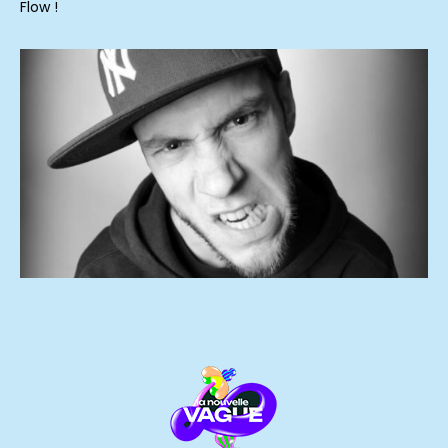
Flow !