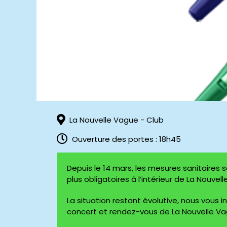
La Nouvelle Vague - Club
Ouverture des portes : 18h45
Depuis le 14 mars, les mesures sanitaires 
plus obligatoires à l’intérieur de La Nouvel
La situation restant évolutive, nous vous i
concert et rendez-vous de La Nouvelle Va