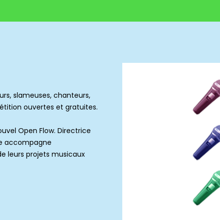
urs, slameuses, chanteurs,
étition ouvertes et gratuites.
uvel Open Flow. Directrice
elle accompagne
e leurs projets musicaux