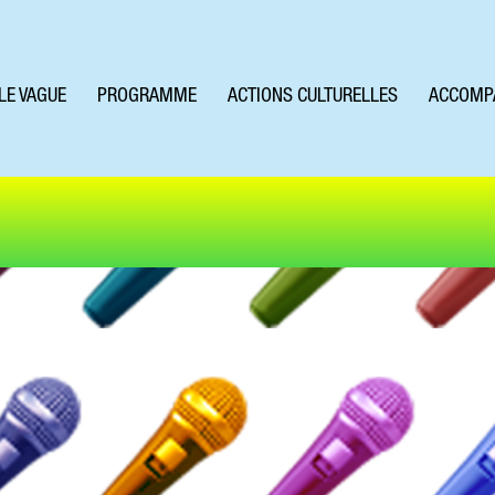
LE VAGUE
PROGRAMME
ACTIONS CULTURELLES
ACCOMP