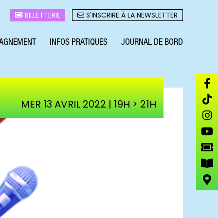
BILLETTERIE
S'INSCRIRE À LA NEWSLETTER
AGNEMENT
INFOS PRATIQUES
JOURNAL DE BORD
MER 13 AVRIL 2022 | 19H > 21H