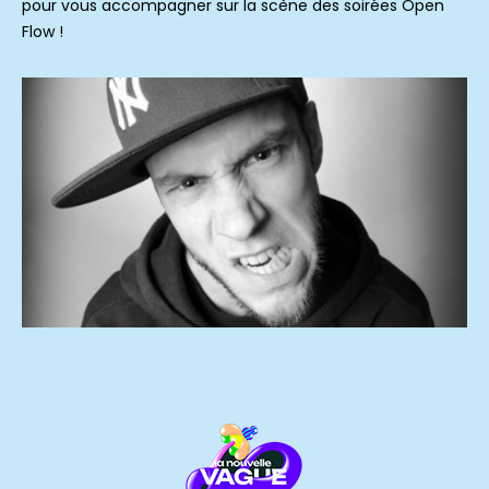
pour vous accompagner sur la scène des soirées Open
Flow !