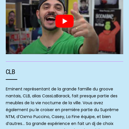
CLB
Eminent représentant de la grande famille du groove
nantais, CLB, alias CassLaBarack, fait presque partie des
meubles de la vie nocturne de la ville. Vous avez
également pu le croiser en première partie du Suprême
NTM, d’Oxmo Puccino, Casey, La Fine équipe, et bien
d’autres… Sa grande expérience en fait un dj de choix