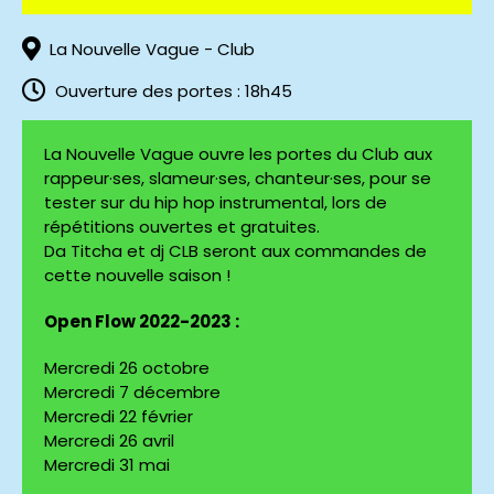
La Nouvelle Vague - Club
Ouverture des portes : 18h45
La Nouvelle Vague ouvre les portes du Club aux
rappeur·ses, slameur·ses, chanteur·ses, pour se
tester sur du hip hop instrumental, lors de
répétitions ouvertes et gratuites.
Da Titcha et dj CLB seront aux commandes de
cette nouvelle saison !
Open Flow 2022-2023 :
Mercredi 26 octobre
Mercredi 7 décembre
Mercredi 22 février
Mercredi 26 avril
Mercredi 31 mai