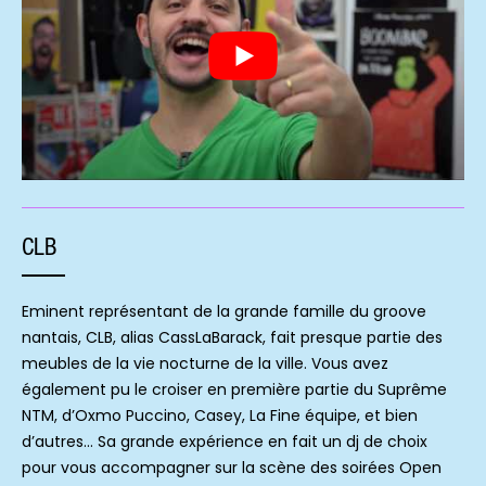
CLB
Eminent représentant de la grande famille du groove
nantais, CLB, alias CassLaBarack, fait presque partie des
meubles de la vie nocturne de la ville. Vous avez
également pu le croiser en première partie du Suprême
NTM, d’Oxmo Puccino, Casey, La Fine équipe, et bien
d’autres… Sa grande expérience en fait un dj de choix
pour vous accompagner sur la scène des soirées Open