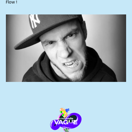
Flow !