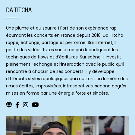
DA TITCHA
Une plume et du sourire ! Fort de son expérience rap
écumant les concerts en France depuis 2010, Da Titcha
rappe, échange, partage et performe. Sur internet, il
poste des vidéos tutos sur le rap qui décortiquent les
techniques de flows et d’écritures. Sur scène, il investit
pleinement l’échange et l’interaction avec le public qu’il
rencontre à chacun de ses concerts. Il y développe
différents styles rapologiques qui mettent en lumière des
rimes écrites, improvisées, introspectives, second degrés
mises en forme par une énergie forte et sincère.