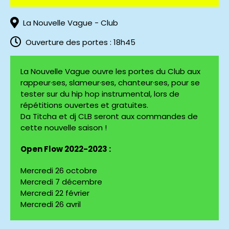
La Nouvelle Vague - Club
Ouverture des portes : 18h45
La Nouvelle Vague ouvre les portes du Club aux
rappeur·ses, slameur·ses, chanteur·ses, pour se
tester sur du hip hop instrumental, lors de
répétitions ouvertes et gratuites.
Da Titcha et dj CLB seront aux commandes de
cette nouvelle saison !
Open Flow 2022-2023 :
Mercredi 26 octobre
Mercredi 7 décembre
Mercredi 22 février
Mercredi 26 avril