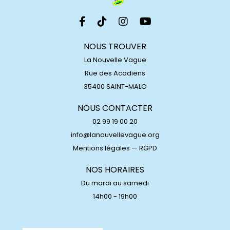
NOUS TROUVER
La Nouvelle Vague
Rue des Acadiens
35400 SAINT-MALO
NOUS CONTACTER
02 99 19 00 20
info@lanouvellevague.org
Mentions légales
—
RGPD
NOS HORAIRES
Du mardi au samedi
14h00 - 19h00