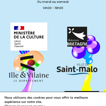
Du mardi au samedi
14h00 - 19h00
Nous utilisons des cookies pour vous offrir la meilleure
expérience sur notre site.