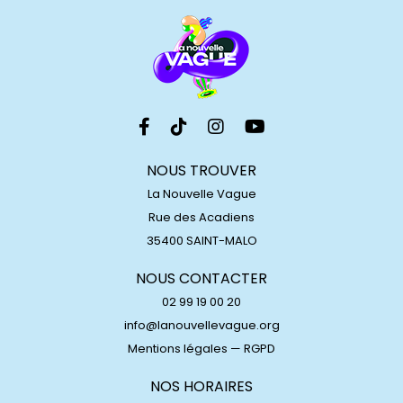
NOUS TROUVER
La Nouvelle Vague
Rue des Acadiens
35400 SAINT-MALO
NOUS CONTACTER
02 99 19 00 20
info@lanouvellevague.org
Mentions légales
—
RGPD
NOS HORAIRES