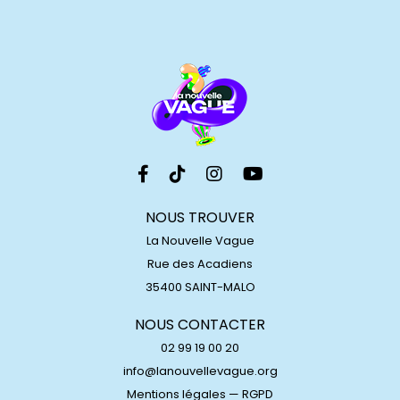
NOUS TROUVER
La Nouvelle Vague
Rue des Acadiens
35400 SAINT-MALO
NOUS CONTACTER
02 99 19 00 20
info@lanouvellevague.org
Mentions légales
—
RGPD