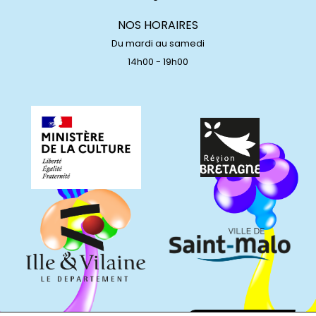
NOS HORAIRES
Du mardi au samedi
14h00 - 19h00