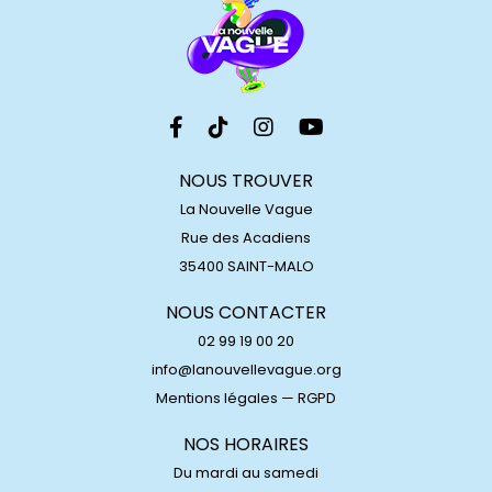
NOUS TROUVER
La Nouvelle Vague
Rue des Acadiens
35400 SAINT-MALO
NOUS CONTACTER
02 99 19 00 20
info@lanouvellevague.org
Mentions légales
—
RGPD
NOS HORAIRES
Du mardi au samedi