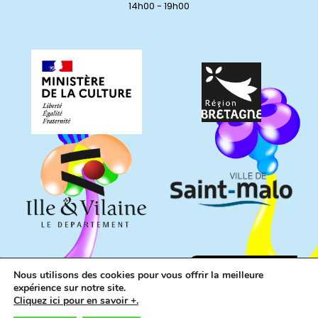
14h00 - 19h00
Nous utilisons des cookies pour vous offrir la meilleure
expérience sur notre site.
Cliquez ici pour en savoir +.