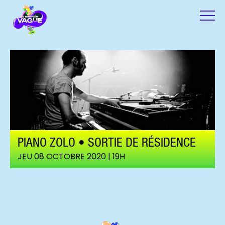
PIANO ZOLO • SORTIE DE RÉSIDENCE
JEU 08 OCTOBRE 2020 | 19H