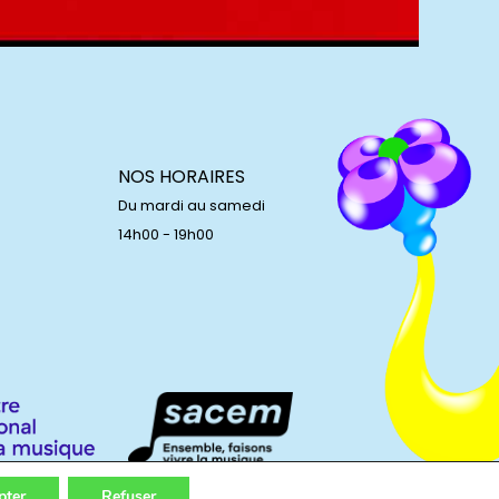
NOS HORAIRES
Du mardi au samedi
14h00 - 19h00
pter
Refuser