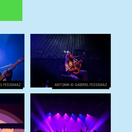
EL FESSEMAZ
ANTONIN © GABRIEL FESSEMAZ