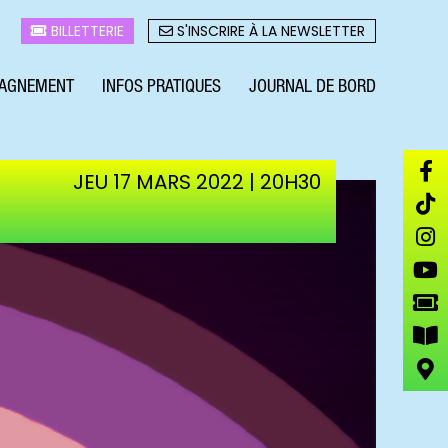
BILLETTERIE
S'INSCRIRE À LA NEWSLETTER
AGNEMENT
INFOS PRATIQUES
JOURNAL DE BORD
JEU 17 MARS 2022 | 20H30