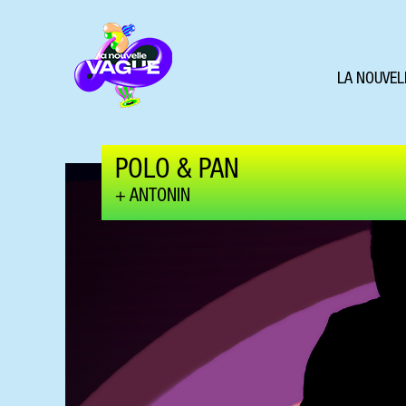
LA NOUVEL
POLO & PAN
ANTONIN