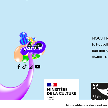
NOUS T
La Nouvel
Rue des 
35400 SA
Nous utilisons des cookies p