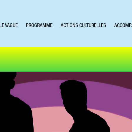
LE VAGUE
PROGRAMME
ACTIONS CULTURELLES
ACCOMP