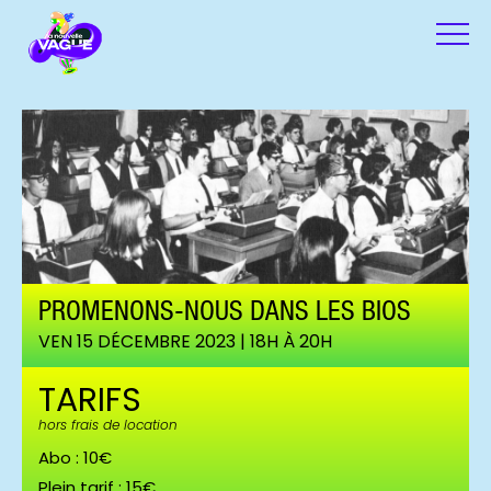
PROMENONS-NOUS DANS LES BIOS
VEN 15 DÉCEMBRE 2023 | 18H À 20H
TARIFS
hors frais de location
Abo : 10€
Plein tarif : 15€