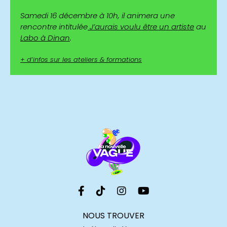
Samedi 16 décembre à 10h, il animera une
rencontre intitulée
J’aurais voulu être un artiste
au
Labo à Dinan
.
+ d’infos sur les ateliers & formations
NOUS TROUVER