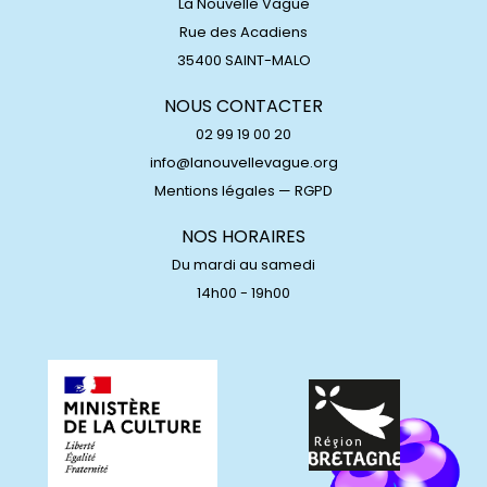
La Nouvelle Vague
Rue des Acadiens
35400 SAINT-MALO
NOUS CONTACTER
02 99 19 00 20
info@lanouvellevague.org
Mentions légales
—
RGPD
NOS HORAIRES
Du mardi au samedi
14h00 - 19h00