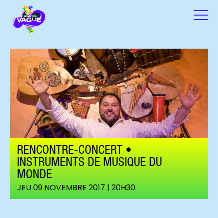
RENCONTRE-CONCERT •
INSTRUMENTS DE MUSIQUE DU
MONDE
JEU 09 NOVEMBRE 2017 | 20H30