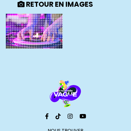
RETOUR EN IMAGES
NOUS TROUVER