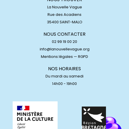
La Nouvelle Vague
Rue des Acadiens
35400 SAINT-MALO
NOUS CONTACTER
02 99 19 00 20
info@lanouvellevague.org
Mentions légales
—
RGPD
NOS HORAIRES
Du mardi au samedi
14h00 - 19h00