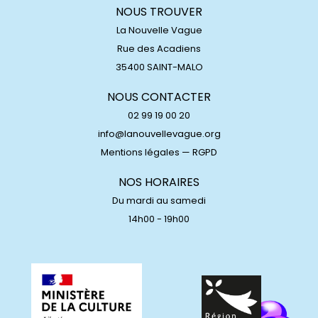
NOUS TROUVER
La Nouvelle Vague
Rue des Acadiens
35400 SAINT-MALO
NOUS CONTACTER
02 99 19 00 20
info@lanouvellevague.org
Mentions légales
—
RGPD
NOS HORAIRES
Du mardi au samedi
14h00 - 19h00