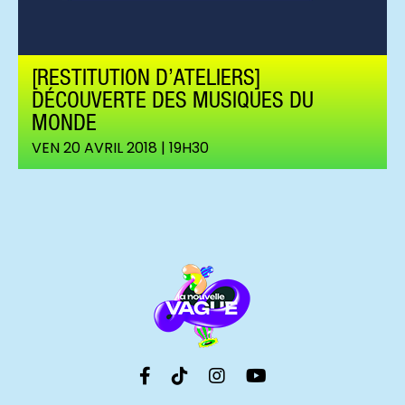
[RESTITUTION D’ATELIERS]
DÉCOUVERTE DES MUSIQUES DU
MONDE
VEN 20 AVRIL 2018 | 19H30