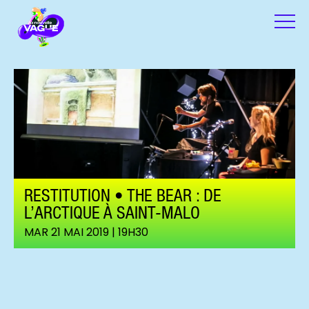
RESTITUTION • THE BEAR : DE
L’ARCTIQUE À SAINT-MALO
MAR 21 MAI 2019 | 19H30