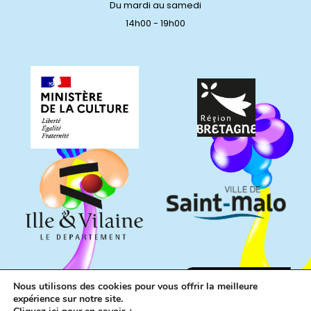
Du mardi au samedi
14h00 - 19h00
Nous utilisons des cookies pour vous offrir la meilleure
expérience sur notre site.