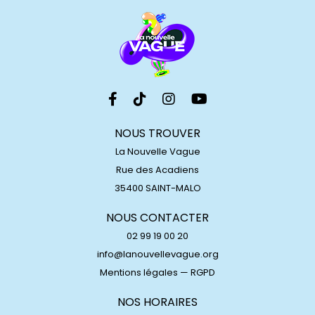
NOUS TROUVER
La Nouvelle Vague
Rue des Acadiens
35400 SAINT-MALO
NOUS CONTACTER
02 99 19 00 20
info@lanouvellevague.org
Mentions légales
—
RGPD
NOS HORAIRES