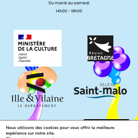
Du mardi au samedi
14h00 - 19h00
Nous utilisons des cookies pour vous offrir la meilleure
expérience sur notre site.