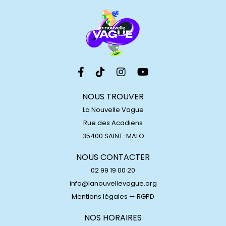
NOUS TROUVER
La Nouvelle Vague
Rue des Acadiens
35400 SAINT-MALO
NOUS CONTACTER
02 99 19 00 20
info@lanouvellevague.org
Mentions légales
—
RGPD
NOS HORAIRES