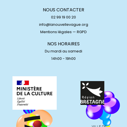
NOUS CONTACTER
02 99 19 00 20
info@lanouvellevague.org
Mentions légales
—
RGPD
NOS HORAIRES
Du mardi au samedi
14h00 - 19h00