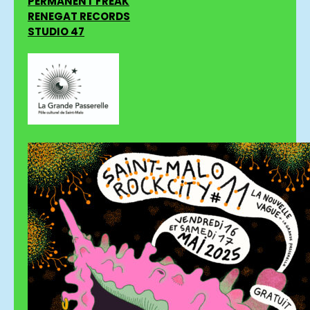
PERMANENT FREAK
RENEGAT RECORDS
STUDIO 47