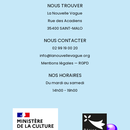
NOUS TROUVER
La Nouvelle Vague
Rue des Acadiens
35400 SAINT-MALO
NOUS CONTACTER
02 99 19 00 20
info@lanouvellevague.org
Mentions légales
—
RGPD
NOS HORAIRES
Du mardi au samedi
14h00 - 19h00