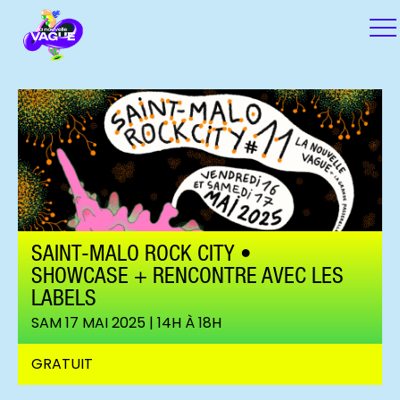
SAINT-MALO ROCK CITY •
SHOWCASE + RENCONTRE AVEC LES
LABELS
SAM 17 MAI 2025 | 14H À 18H
GRATUIT