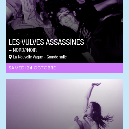
LES VULVES ASSASSINES
NORD//NOIR
La Nouvelle Vague - Grande salle
SAMEDI 24 OCTOBRE