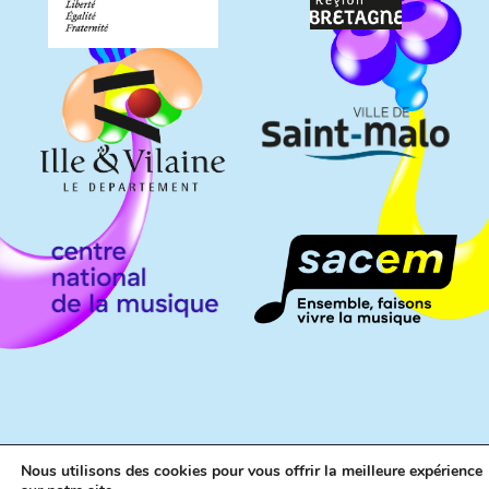
Nous utilisons des cookies pour vous offrir la meilleure expérience