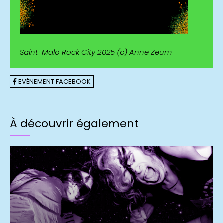
Saint-Malo Rock City 2025 (c) Anne Zeum
EVÉNEMENT FACEBOOK
À découvrir également