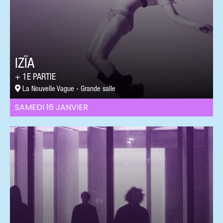
IZÏA
1E PARTIE
La Nouvelle Vague - Grande salle
SAMEDI 16 JANVIER