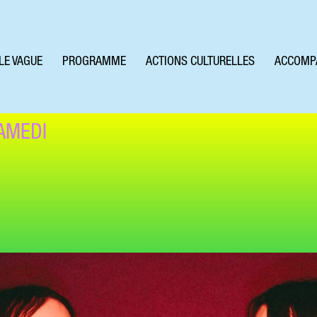
LE VAGUE
PROGRAMME
ACTIONS CULTURELLES
ACCOMP
AMEDI