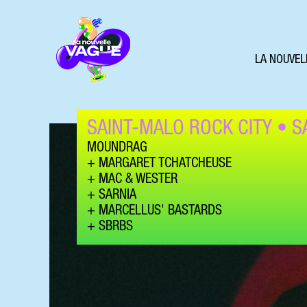
LA NOUVEL
SAINT-MALO ROCK CITY • S
MOUNDRAG
MARGARET TCHATCHEUSE
MAC & WESTER
SARNIA
MARCELLUS' BASTARDS
SBRBS