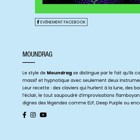
EVÉNEMENT FACEBOOK
MOUNDRAG
Le style de
Moundrag
se distingue par le fait qu’ils 
massif et hypnotique avec seulement deux instrumen
Leur recette : des claviers qui hurlent à la lune, des b
l’éclair, le tout saupoudré d’improvisations flamboyan
dignes des légendes comme ELP, Deep Purple ou enco