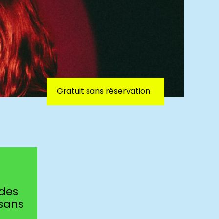
Gratuit sans réservation
 des
 sans