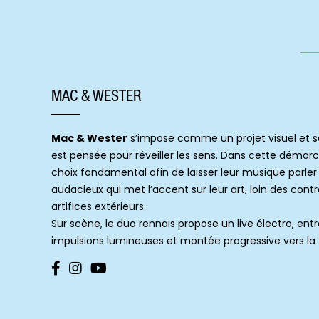
MAC & WESTER
Mac & Wester
s’impose comme un projet visuel et s
est pensée pour réveiller les sens. Dans cette démar
choix fondamental afin de laisser leur musique parler
audacieux qui met l’accent sur leur art, loin des contr
artifices extérieurs.
Sur scène, le duo rennais propose un live électro, ent
impulsions lumineuses et montée progressive vers la 