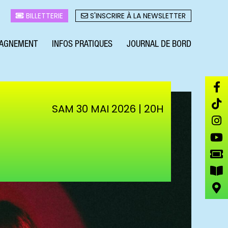
BILLETTERIE
S'INSCRIRE À LA NEWSLETTER
AGNEMENT
INFOS PRATIQUES
JOURNAL DE BORD
SAM 30 MAI 2026 | 20H