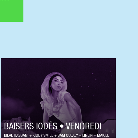
BAISERS IODÉS • VENDREDI
BILAL HASSANI
KIDDY SMILE
SAM QUEALY
LINLIN
MAÏCEE