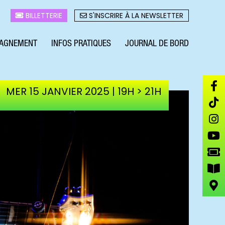
BILLETTERIE
S'INSCRIRE À LA NEWSLETTER
AGNEMENT
INFOS PRATIQUES
JOURNAL DE BORD
MER 15 JANVIER 2025 | 19H > 21H