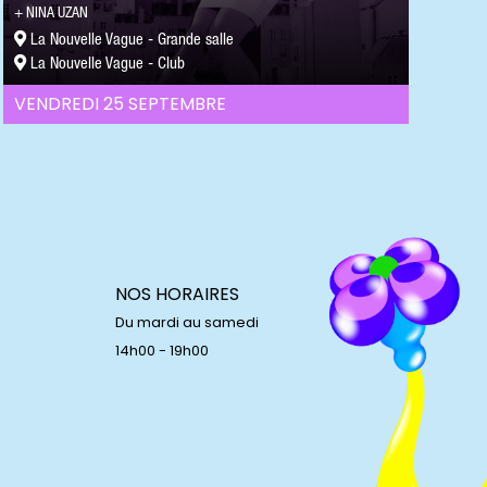
NINA UZAN
La Nouvelle Vague - Grande salle
La Nouvelle Vague - Club
VENDREDI 25 SEPTEMBRE
NOS HORAIRES
Du mardi au samedi
14h00 - 19h00