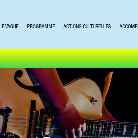
LE VAGUE
PROGRAMME
ACTIONS CULTURELLES
ACCOMP