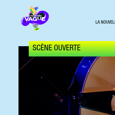
LA NOUVEL
SCÈNE OUVERTE