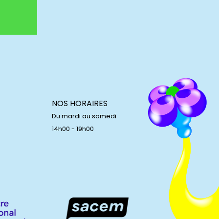
NOS HORAIRES
Du mardi au samedi
14h00 - 19h00