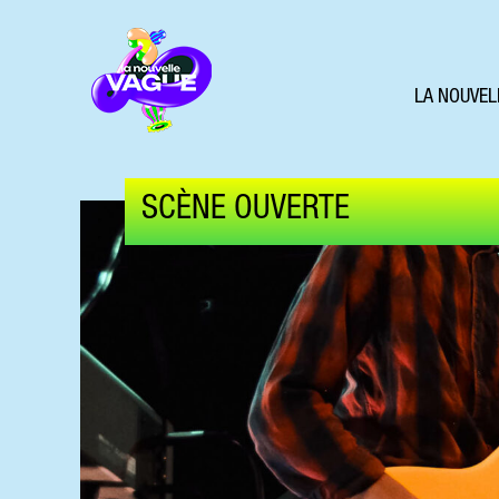
LA NOUVEL
SCÈNE OUVERTE