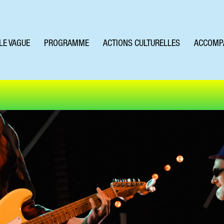
LE VAGUE
PROGRAMME
ACTIONS CULTURELLES
ACCOMP