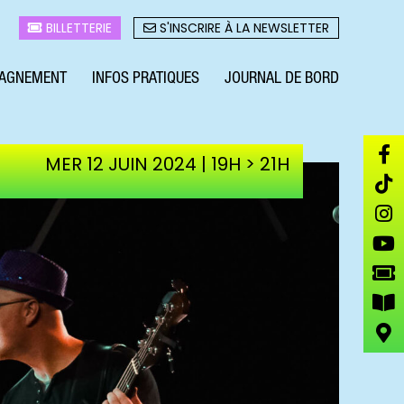
BILLETTERIE
S'INSCRIRE À LA NEWSLETTER
AGNEMENT
INFOS PRATIQUES
JOURNAL DE BORD
MER 12 JUIN 2024 | 19H > 21H