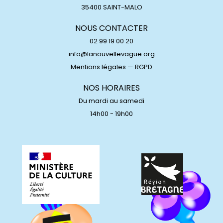
35400 SAINT-MALO
NOUS CONTACTER
02 99 19 00 20
info@lanouvellevague.org
Mentions légales
—
RGPD
NOS HORAIRES
Du mardi au samedi
14h00 - 19h00