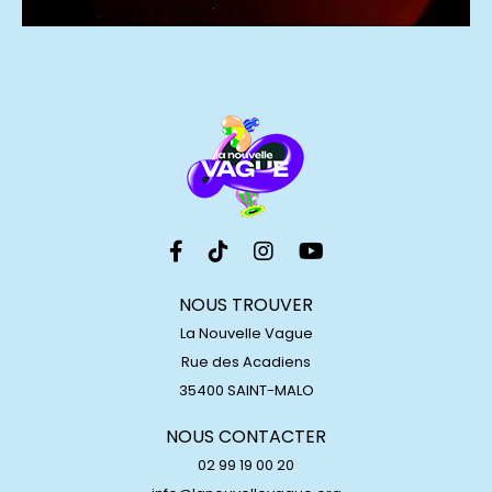
NOUS TROUVER
La Nouvelle Vague
Rue des Acadiens
35400 SAINT-MALO
NOUS CONTACTER
02 99 19 00 20