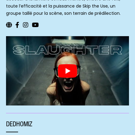
toute l’efficacité et la puissance de Skip the Use, un
groupe taillé pour la scène, son terrain de prédilection.
DEDHOMIZ