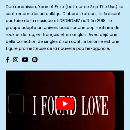
Duo roubaisien, Youv et Enzo (batteur de Skip The Use) se
sont rencontrés au collège. D’abord skateurs, ils finissent
par faire de la musique et DEDHOMIZ naît fin 2018. Le
groupe adopte un univers basé sur une pop mâtinée de
rock et de rap, en français et en anglais. Avec déjà une
belle collection de singles à son actif, le binôme est une
figure prometteuse de la nouvelle pop hexagonale.