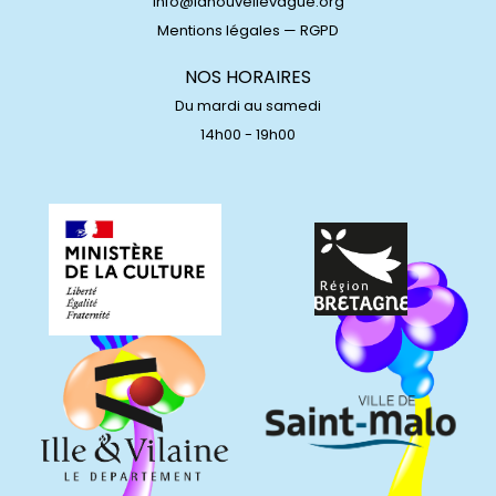
info@lanouvellevague.org
Mentions légales
—
RGPD
NOS HORAIRES
Du mardi au samedi
14h00 - 19h00