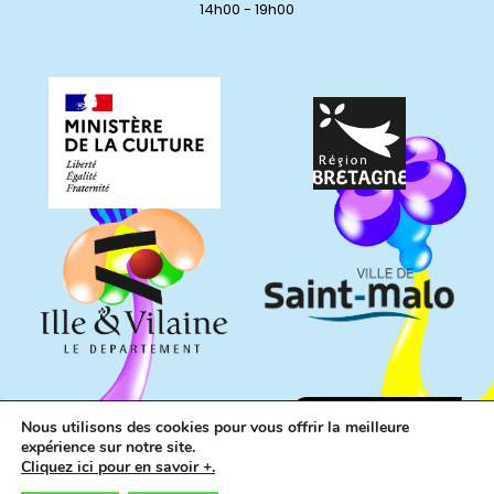
14h00 - 19h00
Nous utilisons des cookies pour vous offrir la meilleure
expérience sur notre site.
Cliquez ici pour en savoir +.