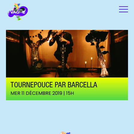
TOURNEPOUCE PAR BARCELLA
MER 11 DÉCEMBRE 2019 | 15H