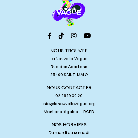
NOUS TROUVER
La Nouvelle Vague
Rue des Acadiens
35400 SAINT-MALO
NOUS CONTACTER
02 99 19 00 20
info@lanouvellevague.org
Mentions légales
—
RGPD
NOS HORAIRES
Du mardi au samedi