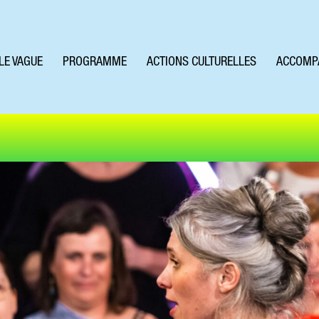
LE VAGUE
PROGRAMME
ACTIONS CULTURELLES
ACCOMP