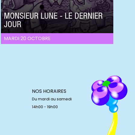
MONSIEUR LUNE - LE DERNIER
JOUR
MARDI 20 OCTOBRE
NOS HORAIRES
Du mardi au samedi
14h00 - 19h00