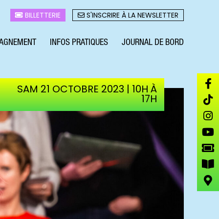
BILLETTERIE
S'INSCRIRE À LA NEWSLETTER
AGNEMENT
INFOS PRATIQUES
JOURNAL DE BORD
SAM 21 OCTOBRE 2023 | 10H À
17H