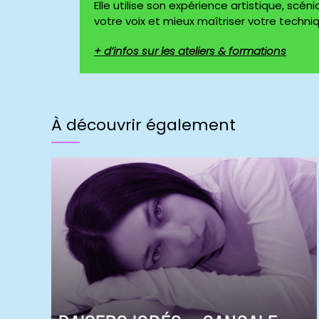
Elle utilise son expérience artistique, s
votre voix et mieux maîtriser votre techni
+ d’infos sur les ateliers & formations
À découvrir également