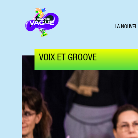
LA NOUVEL
VOIX ET GROOVE