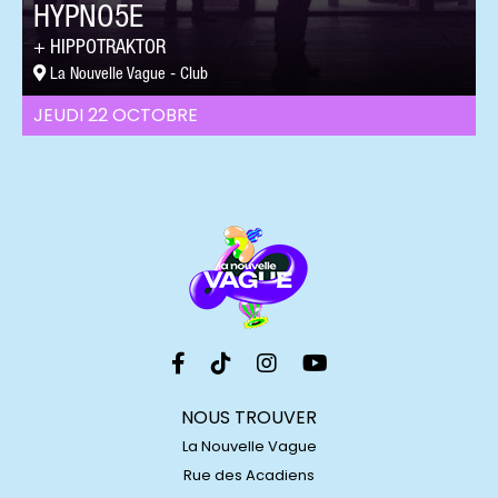
HYPNO5E
HIPPOTRAKTOR
La Nouvelle Vague - Club
JEUDI 22 OCTOBRE
NOUS TROUVER
La Nouvelle Vague
Rue des Acadiens