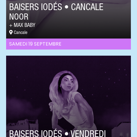
BAISERS IODÉS • CANCALE
NOOR
MAX BABY
Cancale
SAMEDI 19 SEPTEMBRE
BAISERS IODÉS • VENDREDI