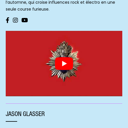
l’automne, qui croise influences rock et électro en une
seule course furieuse.
JASON GLASSER