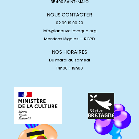
35400 SAINT-MALO
NOUS CONTACTER
02 99 19 00 20
info@lanouvellevague.org
Mentions légales
—
RGPD
NOS HORAIRES
Du mardi au samedi
14h00 - 19h00