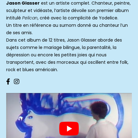
Jason Glasser
est un artiste complet. Chanteur, peintre,
sculpteur et vidéaste, l’artiste dévoile son premier album
intitulé
Pelican
, créé avec la complicité de Yodelice.
Un titre en référence au surnom donné au chanteur l’un
de ses amis.
Dans cet album de 12 titres, Jason Glasser aborde des
sujets comme le mariage bilingue, la parentalité, la
dépression ou encore les petites joies qui nous
transportent, avec des morceaux qui oscillent entre folk,
rock et blues américain.