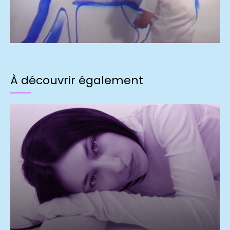
À découvrir également