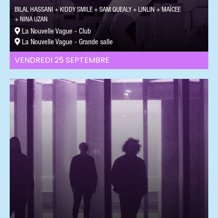
BILAL HASSANI
KIDDY SMILE
SAM QUEALY
LINLIN
MAÏCEE
NINA UZAN
La Nouvelle Vague - Club
La Nouvelle Vague - Grande salle
VENDREDI 25 SEPTEMBRE