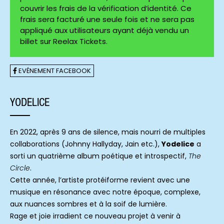
couvrir les frais de la vérification d’identité. Ce
frais sera facturé une seule fois et ne sera pas
appliqué aux utilisateurs ayant déjà vendu un
billet sur Reelax Tickets.
EVÉNEMENT FACEBOOK
YODELICE
En 2022, après 9 ans de silence, mais nourri de multiples
collaborations (Johnny Hallyday, Jain etc.),
Yodelice
a
sorti un quatrième album poétique et introspectif,
The
Circle
.
Cette année, l’artiste protéiforme revient avec une
musique en résonance avec notre époque, complexe,
aux nuances sombres et à la soif de lumière.
Rage et joie irradient ce nouveau projet à venir à