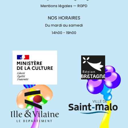
Mentions légales
—
RGPD
NOS HORAIRES
Du mardi au samedi
14h00 - 19h00