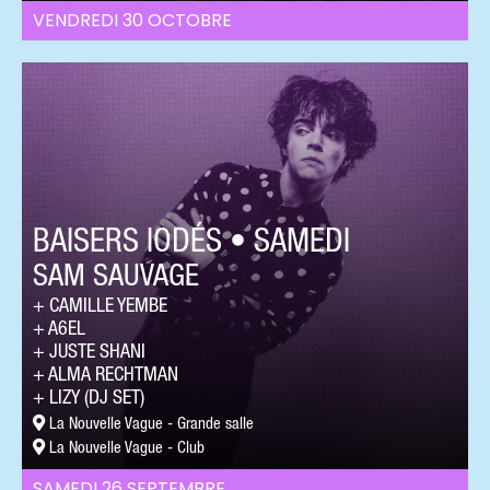
VENDREDI 30 OCTOBRE
BAISERS IODÉS • SAMEDI
SAM SAUVAGE
CAMILLE YEMBE
A6EL
JUSTE SHANI
ALMA RECHTMAN
LIZY (DJ SET)
La Nouvelle Vague - Grande salle
La Nouvelle Vague - Club
SAMEDI 26 SEPTEMBRE