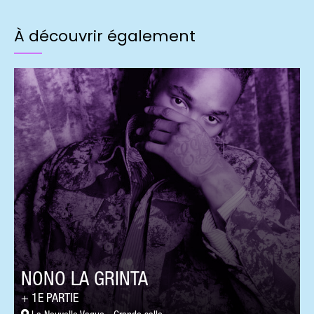
À découvrir également
NONO LA GRINTA
1E PARTIE