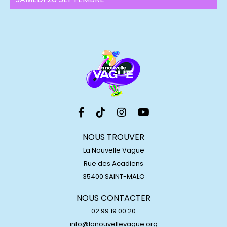
NOUS TROUVER
La Nouvelle Vague
Rue des Acadiens
35400 SAINT-MALO
NOUS CONTACTER
02 99 19 00 20
info@lanouvellevague.org