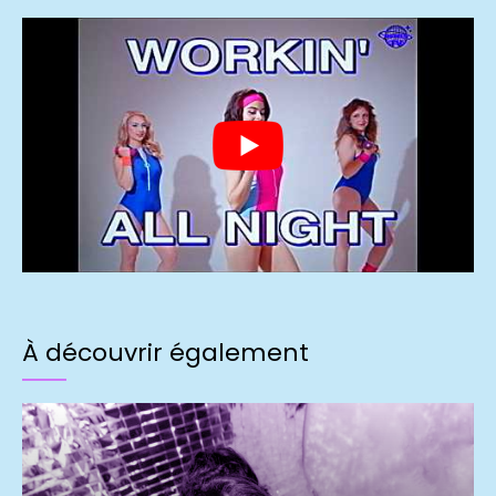
À découvrir également