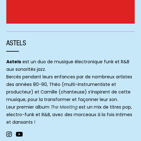
ASTELS
Astels
est un duo de musique électronique funk et R&B
aux sonorités jazz.
Bercés pendant leurs enfances par de nombreux artistes
des années 80-90, Théo (multi-instrumentiste et
producteur) et Camille (chanteuse) s’inspirent de cette
musique, pour la transformer et façonner leur son.
Leur premier album
The Meeting
est un mix de titres pop,
electro-funk et R&B, avec des morceaux à la fois intimes
et dansants !