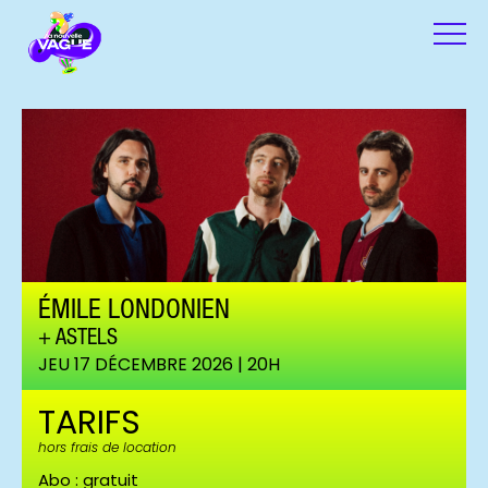
ÉMILE LONDONIEN
ASTELS
JEU 17 DÉCEMBRE 2026 | 20H
TARIFS
hors frais de location
Abo : gratuit