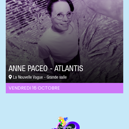
ANNE PACEO - ATLANTIS
La Nouvelle Vague - Grande salle
VENDREDI 16 OCTOBRE