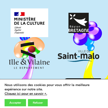
Nous utilisons des cookies pour vous offrir la meilleure
expérience sur notre site.
Cliquez ici pour en savoir +.
Accepter
Refuser