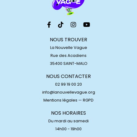
NOUS TROUVER
La Nouvelle Vague
Rue des Acadiens
35400 SAINT-MALO
NOUS CONTACTER
02 99 19 00 20
info@lanouvellevague.org
Mentions légales
—
RGPD
NOS HORAIRES
Du mardi au samedi
14h00 - 19h00