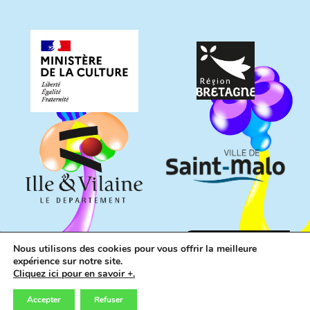
Nous utilisons des cookies pour vous offrir la meilleure
expérience sur notre site.
Cliquez ici pour en savoir +.
Accepter
Refuser