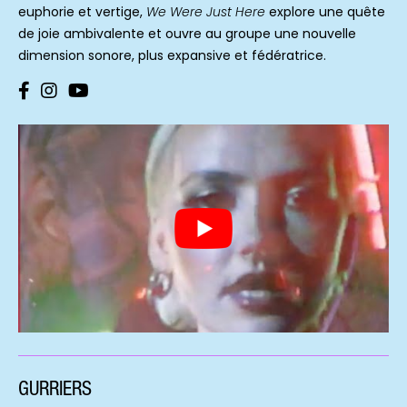
euphorie et vertige,
We Were Just Here
explore une quête
de joie ambivalente et ouvre au groupe une nouvelle
dimension sonore, plus expansive et fédératrice.
GURRIERS