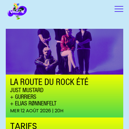
LA ROUTE DU ROCK ÉTÉ
JUST MUSTARD
GURRIERS
ELIAS RØNNENFELT
MER 12 AOÛT 2026 | 20H
TARIFS