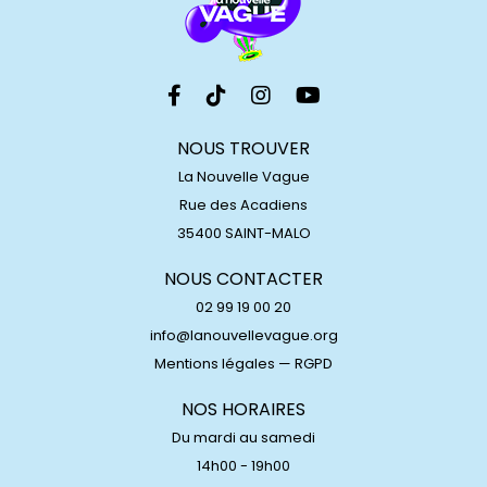
NOUS TROUVER
La Nouvelle Vague
Rue des Acadiens
35400 SAINT-MALO
NOUS CONTACTER
02 99 19 00 20
info@lanouvellevague.org
Mentions légales
—
RGPD
NOS HORAIRES
Du mardi au samedi
14h00 - 19h00