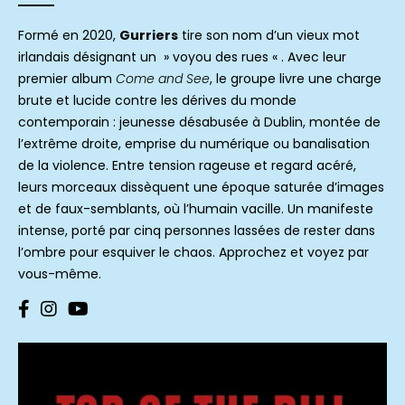
Formé en 2020,
Gurriers
tire son nom d’un vieux mot
irlandais désignant un » voyou des rues « . Avec leur
premier album
Come and See
, le groupe livre une charge
brute et lucide contre les dérives du monde
contemporain : jeunesse désabusée à Dublin, montée de
l’extrême droite, emprise du numérique ou banalisation
de la violence. Entre tension rageuse et regard acéré,
leurs morceaux dissèquent une époque saturée d’images
et de faux-semblants, où l’humain vacille. Un manifeste
intense, porté par cinq personnes lassées de rester dans
l’ombre pour esquiver le chaos. Approchez et voyez par
vous-même.