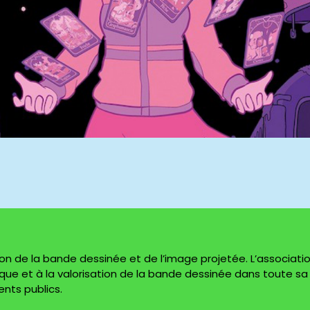
tion de la bande dessinée et de l’image projetée. L’associati
stique et à la valorisation de la bande dessinée dans toute sa
ents publics.