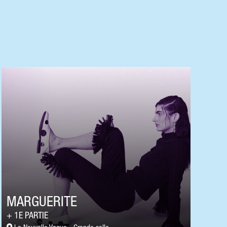
MARGUERITE
1E PARTIE