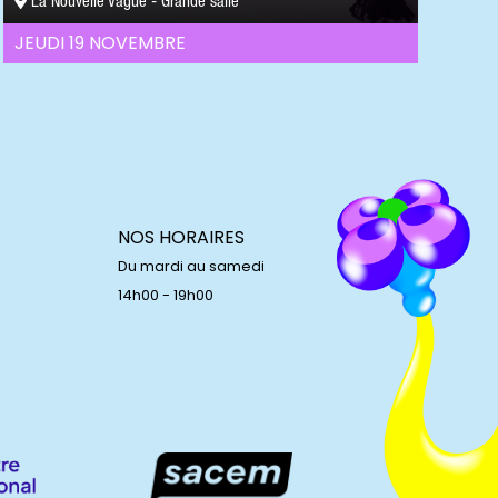
La Nouvelle Vague - Grande salle
JEUDI 19 NOVEMBRE
NOS HORAIRES
Du mardi au samedi
14h00 - 19h00