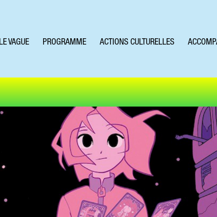
LE VAGUE
PROGRAMME
ACTIONS CULTURELLES
ACCOMP