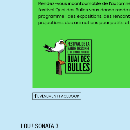
Rendez-vous incontournable de l’automne p
festival Quai des Bulles vous donne rende
programme : des expositions, des rencontr
projections, des animations pour petits et g
EVÉNEMENT FACEBOOK
LOU ! SONATA 3