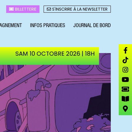
BILLETTERIE
S'INSCRIRE À LA NEWSLETTER
AGNEMENT
INFOS PRATIQUES
JOURNAL DE BORD
SAM 10 OCTOBRE 2026 | 18H