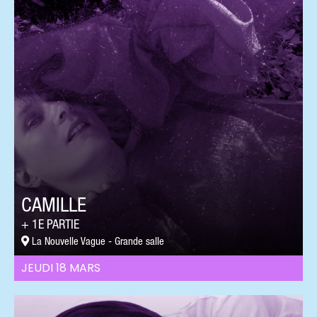
CAMILLE
1E PARTIE
La Nouvelle Vague - Grande salle
JEUDI 18 MARS