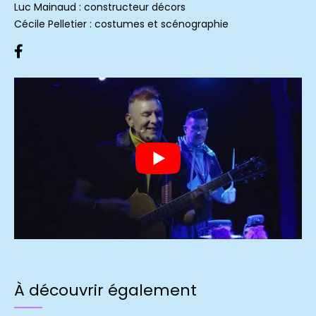
Luc Mainaud : constructeur décors
Cécile Pelletier : costumes et scénographie
À découvrir également