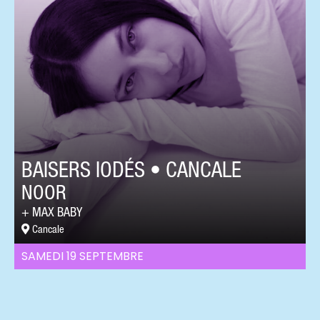
BAISERS IODÉS • CANCALE
NOOR
MAX BABY
Cancale
SAMEDI 19 SEPTEMBRE