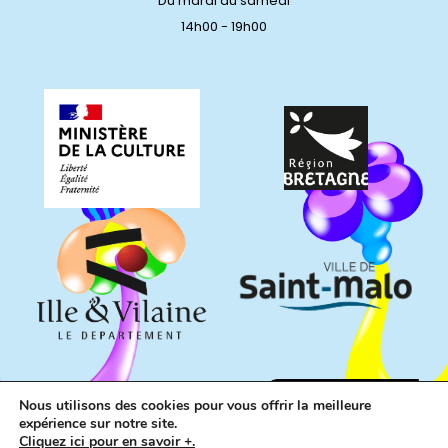
Du mardi au samedi
14h00 - 19h00
Nous utilisons des cookies pour vous offrir la meilleure
expérience sur notre site.
Cliquez ici pour en savoir +.