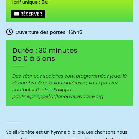
Tarif unique : 5€
RÉSERVER
Ouverture des portes : 16h45
Durée : 30 minutes
De 0 à 5 ans
Des séances scolaires sont programmées jeudi 10
décembre. Si cela vous intéresse, vous pouvez
contacter Pauline Philippe :
pauline.philippe[at]lanouvellevague.org
Soleil Planète est un hymne à la joie. Les chansons nous