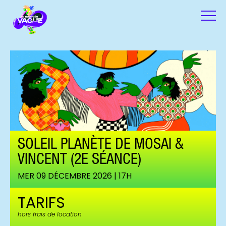
SOLEIL PLANÈTE DE MOSAI &
VINCENT (2E SÉANCE)
MER 09 DÉCEMBRE 2026 | 17H
TARIFS
hors frais de location