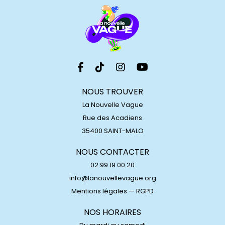
NOUS TROUVER
La Nouvelle Vague
Rue des Acadiens
35400 SAINT-MALO
NOUS CONTACTER
02 99 19 00 20
info@lanouvellevague.org
Mentions légales
—
RGPD
NOS HORAIRES