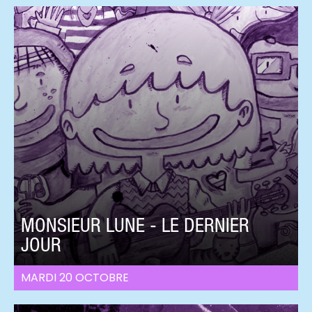
MONSIEUR LUNE - LE DERNIER
JOUR
MARDI 20 OCTOBRE