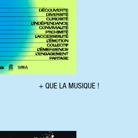
+ QUE LA MUSIQUE !