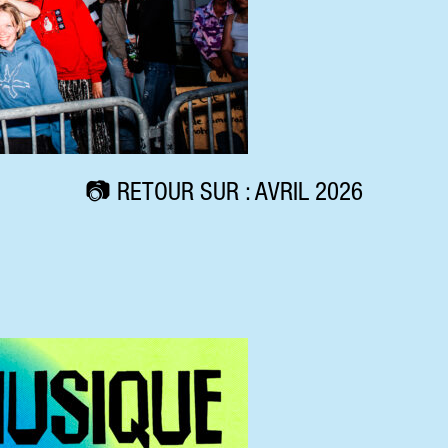
📷 RETOUR SUR : AVRIL 2026