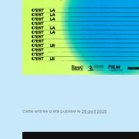
Cette entrée a été publiée le
28 avril 2026
.