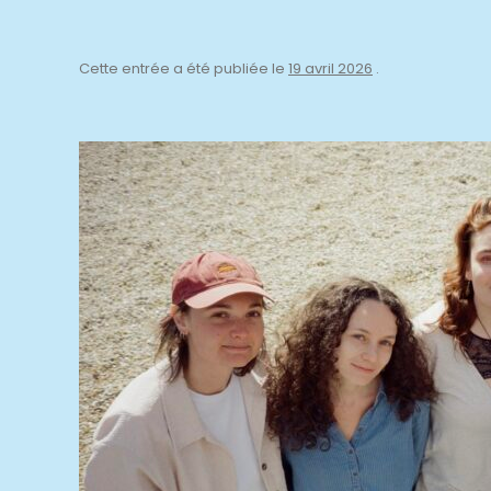
Cette entrée a été publiée le
19 avril 2026
.