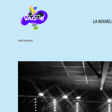
LA NOUVEL
ARCHIVES