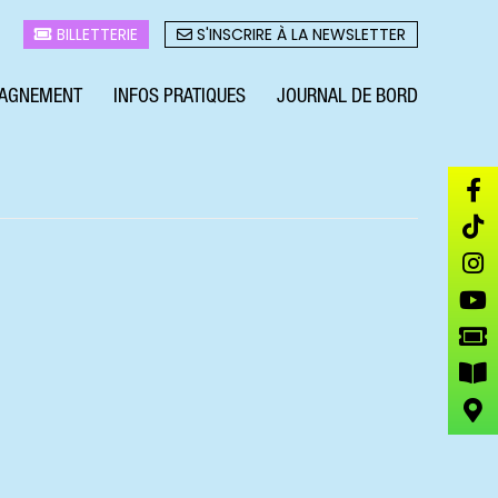
BILLETTERIE
S'INSCRIRE À LA NEWSLETTER
AGNEMENT
INFOS PRATIQUES
JOURNAL DE BORD