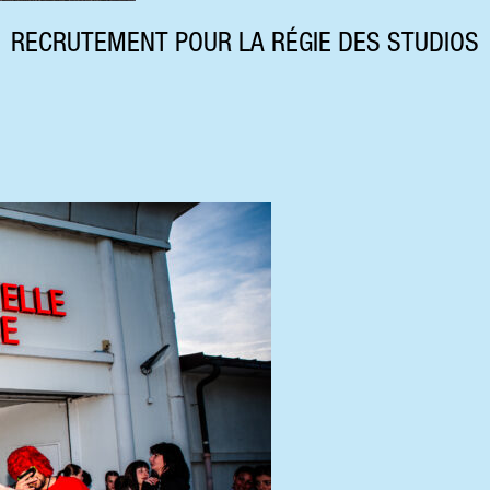
RECRUTEMENT POUR LA RÉGIE DES STUDIOS