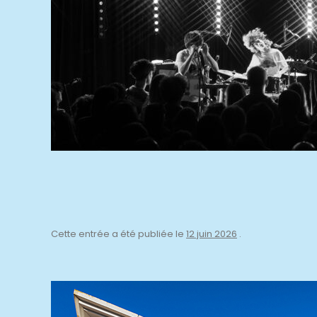
Cette entrée a été publiée le
12 juin 2026
.