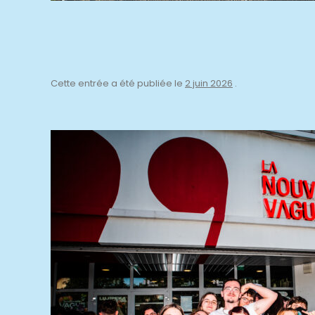
Cette entrée a été publiée le
2 juin 2026
.