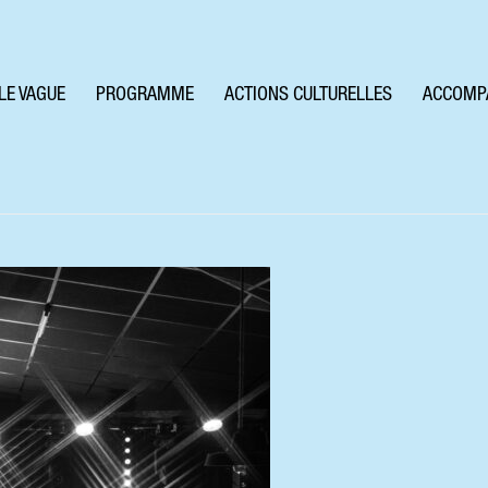
LE VAGUE
PROGRAMME
ACTIONS CULTURELLES
ACCOMP