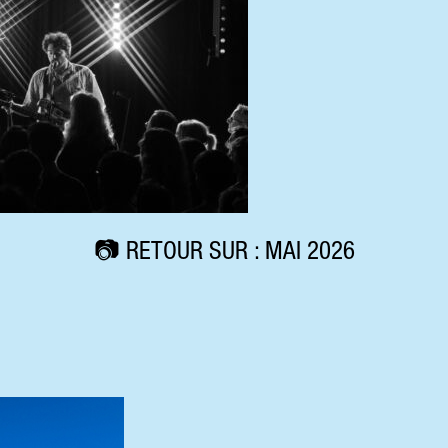
📷 RETOUR SUR : MAI 2026