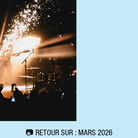
📷 RETOUR SUR : MARS 2026