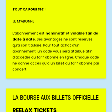
TOUT ÇA POUR 15€ !
JE M’ABONNE
L’abonnement est
nominatif
et
valable 1 an de
date à date
. Ses avantages ne sont réservés
qu’à son titulaire. Pour tout achat d’un
abonnement, un code vous sera attribué afin
d’accéder au tarif abonné en ligne. Chaque code
ne donne accès qu’à un billet au tarif abonné par
concert.
LA BOURSE AUX BILLETS OFFICIELLE
REELAX TICKETS