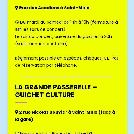
Rue des Acadiens à Saint-Malo
Du mardi au samedi de 14h à 19h (fermeture à
18h les soirs de concert)
Le soir du concert, ouverture du guichet à 20h
(sauf mention contraire)
Règlement possible en espèces, chèques, CB. Pas
de réservation par téléphone.
LA GRANDE PASSERELLE –
GUICHET CULTURE
2 rue Nicolas Bouvier à Saint-Malo (face à
la gare)
Mardi, jeudi et dimanche : 14h – 18h