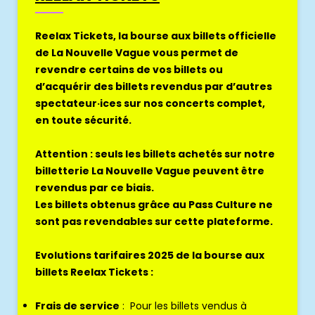
Reelax Tickets, la bourse aux billets officielle
de La Nouvelle Vague vous permet de
revendre certains de vos billets ou
d’acquérir des billets revendus par d’autres
spectateur·ices sur nos concerts complet,
en toute sécurité.
Attention : seuls les billets achetés sur notre
billetterie La Nouvelle Vague peuvent être
revendus par ce biais.
Les billets obtenus grâce au Pass Culture ne
sont pas revendables sur cette plateforme.
Evolutions tarifaires 2025 de la bourse aux
billets Reelax Tickets :
Frais de service
: Pour les billets vendus à