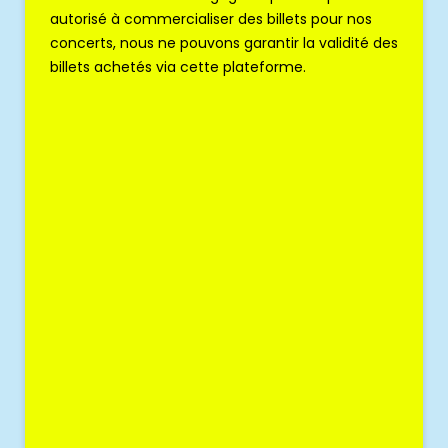
autorisé à commercialiser des billets pour nos
concerts, nous ne pouvons garantir la validité des
billets achetés via cette plateforme.