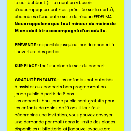
le cas échéant (si la mention « besoin
d’accompagnement » est précisée sur la carte),
abonné·es d’une autre salle du réseau FEDELIMA.
Nous rappelons que tout mineur de moins de
16 ans doit être accompagné d’un adulte.
PRÉVENTE :
disponible jusqu’au jour du concert à
l’ouverture des portes
SUR PLACE :
tarif sur place le soir du concert
GRATUITÉ ENFANTS :
Les enfants sont autorisés
à assister aux concerts hors programmation
jeune public à partir de 6 ans.
Les concerts hors jeune public sont gratuits pour
les enfants de moins de 10 ans. Il leur faut
néanmoins une invitation, vous pouvez envoyer
une demande par mail (dans la limite des places
disponibles) : billetterie[at]lanouvellevague.org