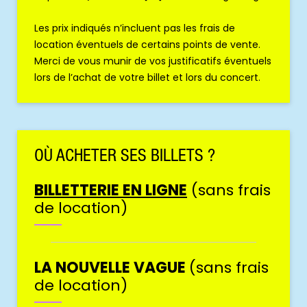
Les prix indiqués n’incluent pas les frais de
location éventuels de certains points de vente.
Merci de vous munir de vos justificatifs éventuels
lors de l’achat de votre billet et lors du concert.
OÙ ACHETER SES BILLETS ?
BILLETTERIE EN LIGNE
(sans frais
de location)
LA NOUVELLE VAGUE
(sans frais
de location)