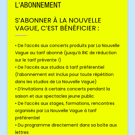
L'ABONNEMENT
S’ABONNER À LA NOUVELLE
VAGUE, C’EST BÉNÉFICIER :
• De l’accès aux concerts produits par La Nouvelle
Vague au tarif abonné (jusqu’à 8€ de réduction
sur le tarif prévente !)
• De l’accès aux studios à tarif préférentiel
(l’abonnement est inclus pour toute répétition
dans les studios de La Nouvelle Vague)
• D’invitations à certains concerts pendant la
saison et aux spectacles jeune public
• De l’accès aux stages, formations, rencontres
organisés par La Nouvelle Vague à tarif
préférentiel
• Du programme directement dans sa boîte aux
lettres