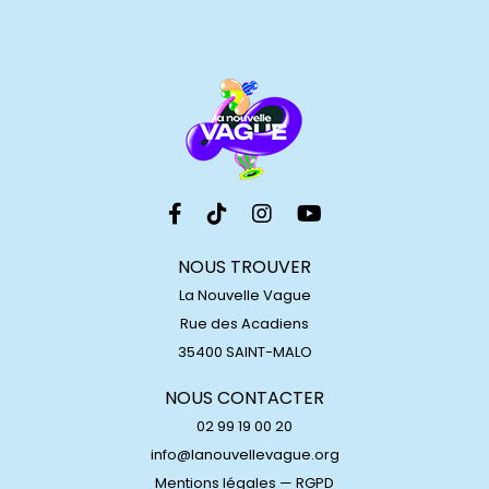
NOUS TROUVER
La Nouvelle Vague
Rue des Acadiens
35400 SAINT-MALO
NOUS CONTACTER
02 99 19 00 20
info@lanouvellevague.org
Mentions légales
—
RGPD