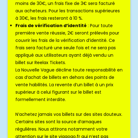
moins de 30€, un frais fixe de 3€ sera facturé
aux acheteurs. Pour les transactions supérieures
à 30€, les frais resteront à 10 %.
Frais de vérification d’identité
: Pour toute
première vente réussie, 2€ seront prélevés pour
couvrir les frais de la vérification d’identité. Ce
frais sera facturé une seule fois et ne sera pas
appliqué aux utilisateurs ayant déjà vendu un
billet sur Reelax Tickets.
La Nouvelle Vague décline toute responsabilité en
cas d’achat de billets en dehors des points de
vente habilités. La revente d’un billet à un prix
supérieur à celui figurant sur le billet est
formellement interdite.
N’achetez jamais vos billets sur des sites douteux.
Certains sites sont la source d’arnaques
régulières. Nous attirons notamment votre
attention sur le site viagogo.fr qui n’est pas