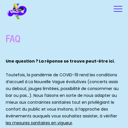
FAQ
Une question ? La réponse se trouve peut-être ici.
Toutefois, la pandémie de COVID-19 rend les conditions
d’accueil à La Nouvelle Vague évolutives (concerts assis
ou debout, jauges limitées, possibilité de consommer au
bar ou pas…). Nous faisons en sorte de nous adapter au
mieux aux contraintes sanitaires tout en privilégiant le
confort du public et vous invitons, à l’approche des
événements auxquels vous souhaitez assister, à vérifier
les mesures sanitaires en vigueur
.