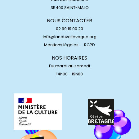
35400 SAINT-MALO
NOUS CONTACTER
02 99 19 00 20
info@lanouvellevague.org
Mentions légales
—
RGPD
NOS HORAIRES
Du mardi au samedi
14h00 - 19h00