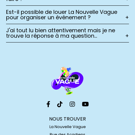
Est-il possible de louer La Nouvelle Vague
pour organiser un événement ?
+
J'ai tout lu bien attentivement mais je ne
trouve la réponse à ma question...
+
NOUS TROUVER
La Nouvelle Vague
Rue des Acadiens